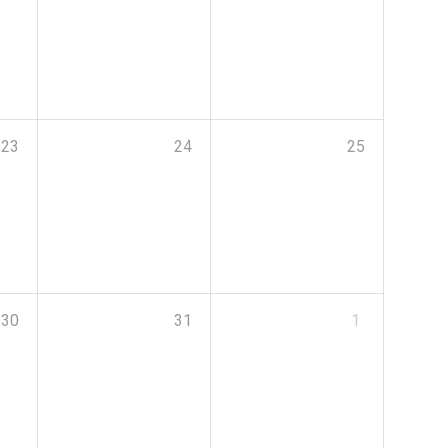
23
24
25
30
31
1