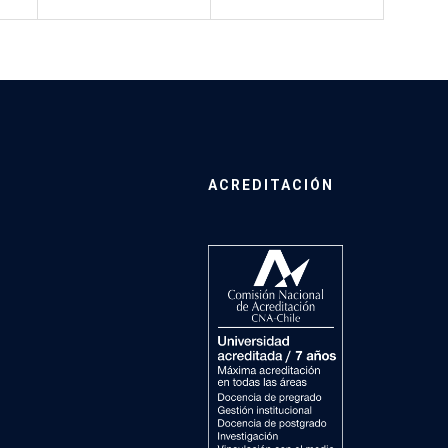
ACREDITACIÓN