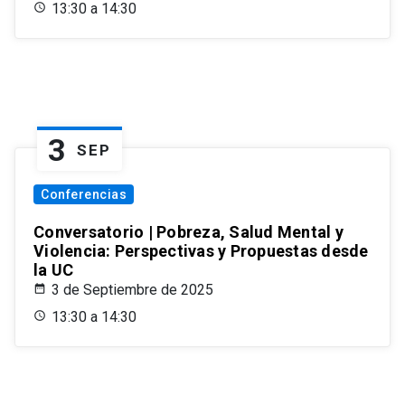
13:30 a 14:30
3
SEP
Conferencias
Conversatorio | Pobreza, Salud Mental y
Violencia: Perspectivas y Propuestas desde
la UC
3 de Septiembre de 2025
13:30 a 14:30