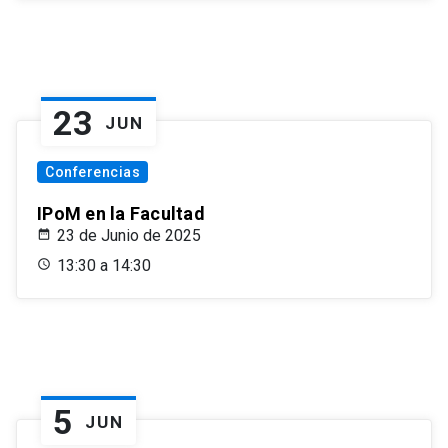
23
JUN
Conferencias
IPoM en la Facultad
23 de Junio de 2025
13:30 a 14:30
5
JUN