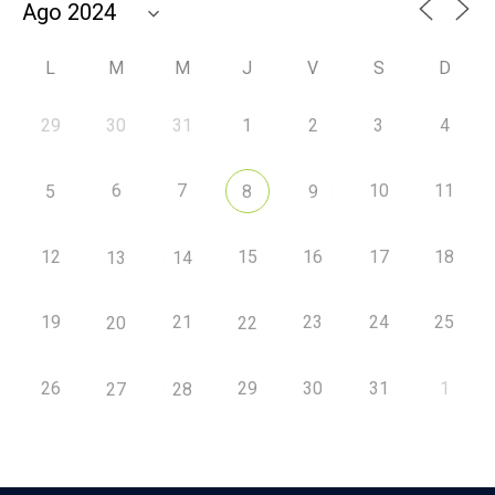
L
M
M
J
V
S
D
29
30
31
1
2
3
4
6
7
10
11
5
8
9
12
15
16
17
18
13
14
19
21
23
24
25
20
22
26
29
30
31
1
27
28