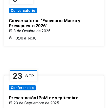
Conversatorio
Conversatorio: “Escenario Macro y
Presupuesto 2026”
3 de Octubre de 2025
13:30 a 14:30
23
SEP
Conferencias
Presentación IPoM de septiembre
23 de Septiembre de 2025