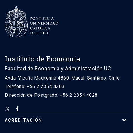
Instituto de Economía
Facultad de Economía y Administración UC
Avda. Vicuña Mackenna 4860, Macul. Santiago, Chile
Teléfono: +56 2 2354 4303
Dirección de Postgrado: +56 2 2354 4028
ACREDITACIÓN