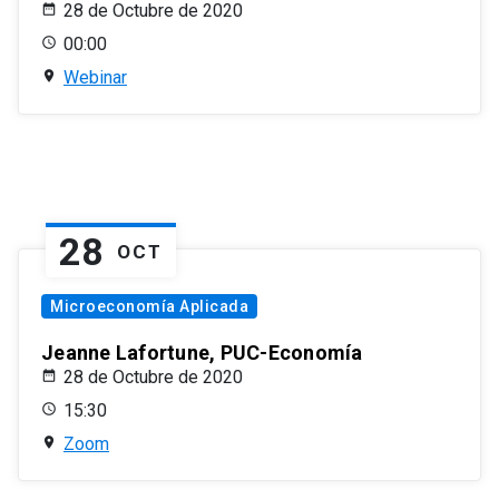
28 de Octubre de 2020
00:00
Webinar
28
OCT
Microeconomía Aplicada
Jeanne Lafortune, PUC-Economía
28 de Octubre de 2020
15:30
Zoom