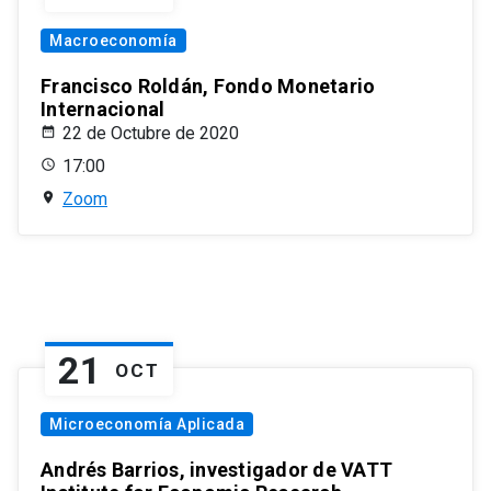
Macroeconomía
Francisco Roldán, Fondo Monetario
Internacional
22 de Octubre de 2020
17:00
Zoom
21
OCT
Microeconomía Aplicada
Andrés Barrios, investigador de VATT