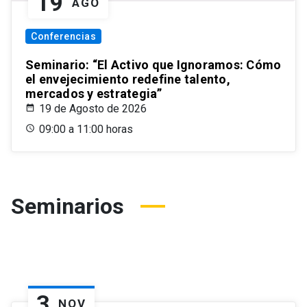
19
AGO
Conferencias
Seminario: “El Activo que Ignoramos: Cómo
el envejecimiento redefine talento,
mercados y estrategia”
19 de Agosto de 2026
09:00 a 11:00 horas
Seminarios
3
NOV