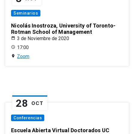
Seminarios
Nicolás Inostroza, University of Toronto-
Rotman School of Management
3 de Noviembre de 2020
17:00
Zoom
28
OCT
Conferencias
Escuela Abierta Virtual Doctorados UC