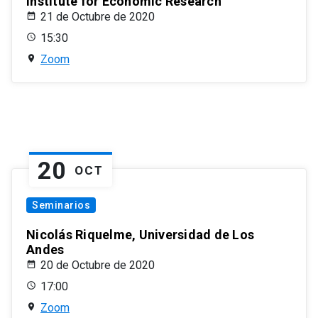
Institute for Economic Research
21 de Octubre de 2020
15:30
Zoom
20
OCT
Seminarios
Nicolás Riquelme, Universidad de Los
Andes
20 de Octubre de 2020
17:00
Zoom