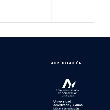
ACREDITACIÓN