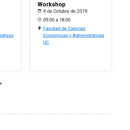
Workshop
4 de Octubre de 2019
09:00 a 18:00
Facultad de Ciencias
rativas
Económicas y Administrativas
UC
>