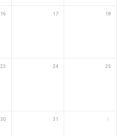
16
17
18
23
24
25
30
31
1