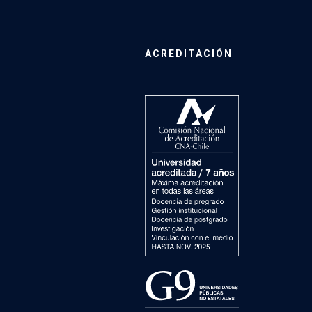
ACREDITACIÓN