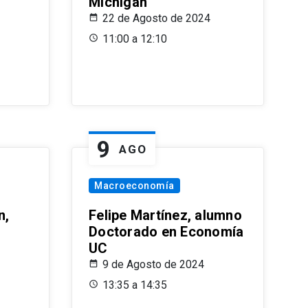
Michigan
22 de Agosto de 2024
11:00 a 12:10
9
AGO
Macroeconomía
n,
Felipe Martínez, alumno
Doctorado en Economía
UC
9 de Agosto de 2024
13:35 a 14:35