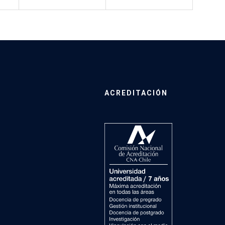
ACREDITACIÓN