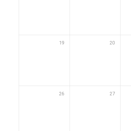
19
20
26
27