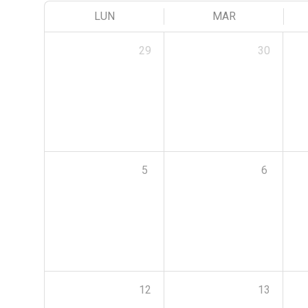
LUN
MAR
29
30
5
6
12
13