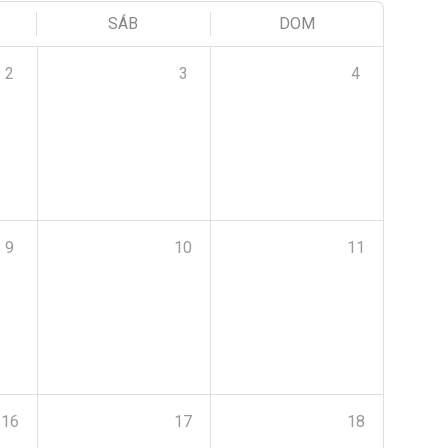
SÁB
DOM
2
3
4
9
10
11
16
17
18