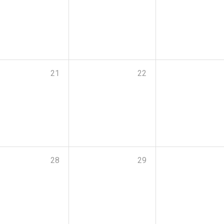
21
22
28
29