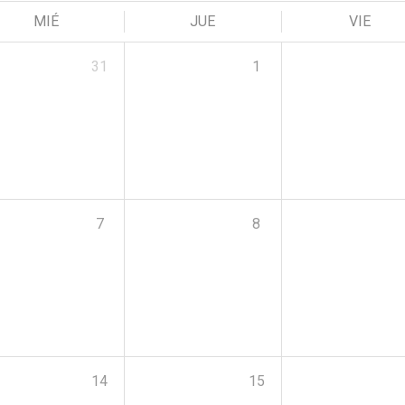
MIÉ
JUE
VIE
31
1
7
8
14
15