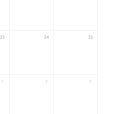
23
24
25
1
2
3