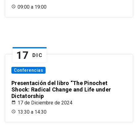
09:00 a 19:00
17
DIC
Conferencias
Presentación del libro “The Pinochet
Shock: Radical Change and Life under
Dictatorship
17 de Diciembre de 2024
13:30 a 14:30