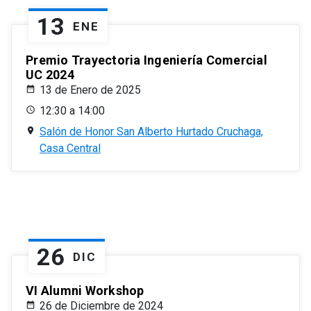
13
ENE
Premio Trayectoria Ingeniería Comercial
UC 2024
13 de Enero de 2025
12:30 a 14:00
Salón de Honor San Alberto Hurtado Cruchaga,
Casa Central
26
DIC
VI Alumni Workshop
26 de Diciembre de 2024