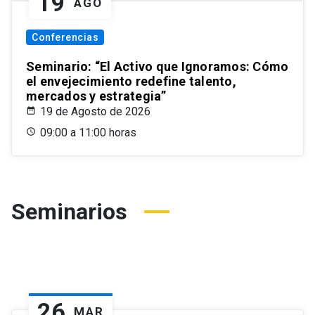
19
AGO
Conferencias
Seminario: “El Activo que Ignoramos: Cómo
el envejecimiento redefine talento,
mercados y estrategia”
19 de Agosto de 2026
09:00 a 11:00 horas
Seminarios
26
MAR