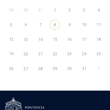
29
30
31
1
2
3
4
6
7
10
11
5
8
9
12
15
16
17
18
13
14
19
21
23
24
25
20
22
26
29
30
31
1
27
28