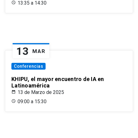
13:35 a 14:30
13
MAR
Conferencias
KHIPU, el mayor encuentro de IA en
Latinoamérica
13 de Marzo de 2025
09:00 a 15:30