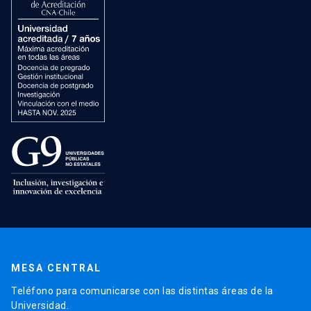
MESA CENTRAL
Teléfono para comunicarse con las distintas áreas de la
Universidad.