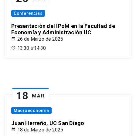
Conferencias
Presentación del IPoM en la Facultad de
Economía y Administración UC
26 de Marzo de 2025
13:30 a 14:30
18
MAR
Macroeconomía
Juan Herreño, UC San Diego
18 de Marzo de 2025