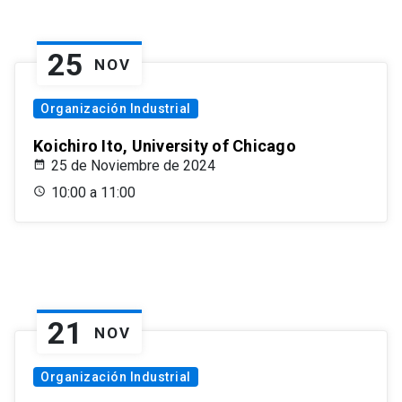
25
NOV
Organización Industrial
Koichiro Ito, University of Chicago
25 de Noviembre de 2024
10:00 a 11:00
21
NOV
Organización Industrial