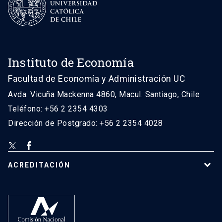
Instituto de Economía
Facultad de Economía y Administración UC
Avda. Vicuña Mackenna 4860, Macul. Santiago, Chile
Teléfono: +56 2 2354 4303
Dirección de Postgrado: +56 2 2354 4028
ACREDITACIÓN