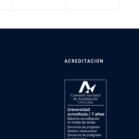
ACREDITACIÓN