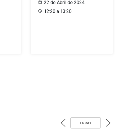
22 de Abril de 2024
12:20 a 13:20
TODAY