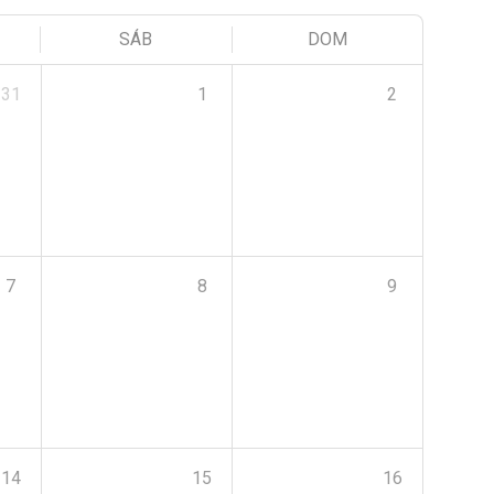
SÁB
DOM
31
1
2
7
8
9
14
15
16