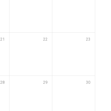
21
22
23
28
29
30