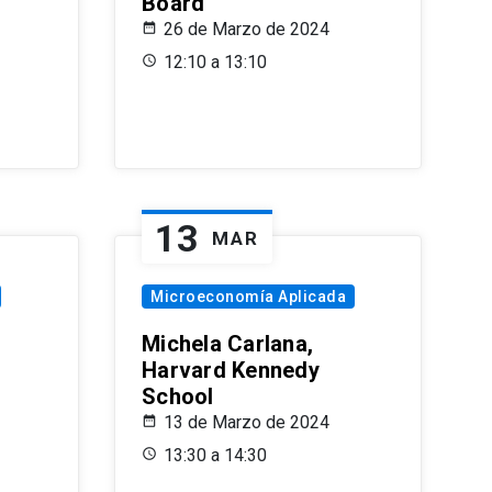
Board
26 de Marzo de 2024
12:10 a 13:10
13
MAR
Microeconomía Aplicada
Michela Carlana,
Harvard Kennedy
School
13 de Marzo de 2024
13:30 a 14:30