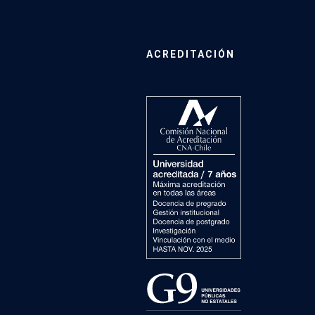
ACREDITACIÓN