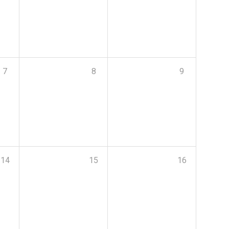
7
8
9
14
15
16