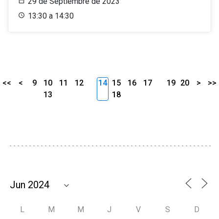
29 de Septiembre de 2023
13:30 a 14:30
<<
<
9
10
11
12
14
15
16
17
19
20
>
>>
13
18
L
M
M
J
V
S
D