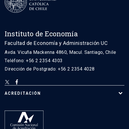
Instituto de Economía
Facultad de Economía y Administración UC
Avda. Vicuña Mackenna 4860, Macul. Santiago, Chile
Teléfono: +56 2 2354 4303
Dirección de Postgrado: +56 2 2354 4028
ACREDITACIÓN