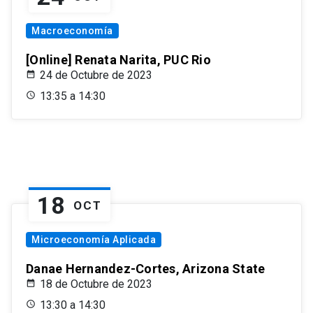
Macroeconomía
[Online] Renata Narita, PUC Rio
24 de Octubre de 2023
13:35 a 14:30
18
OCT
Microeconomía Aplicada
Danae Hernandez-Cortes, Arizona State
18 de Octubre de 2023
13:30 a 14:30