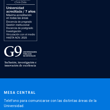
MESA CENTRAL
Teléfono para comunicarse con las distintas áreas de la
Universidad.