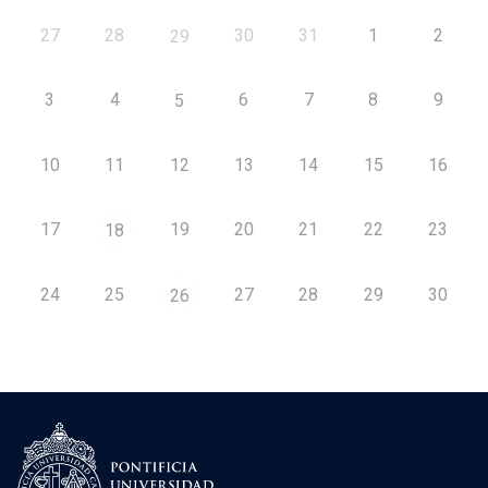
27
28
30
31
1
2
29
3
4
6
7
8
9
5
10
11
12
13
14
15
16
17
19
20
21
22
23
18
24
25
27
28
29
30
26