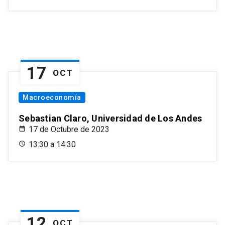
17
OCT
Macroeconomía
Sebastian Claro, Universidad de Los Andes
17 de Octubre de 2023
13:30 a 14:30
12
OCT