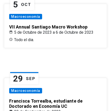
5
OCT
Macroeconomía
VII Annual Santiago Macro Workshop
5 de Octubre de 2023 a 6 de Octubre de 2023
Todo el dia.
29
SEP
Macroeconomía
Francisca Torrealba, estudiante de
Doctorado en Economía UC