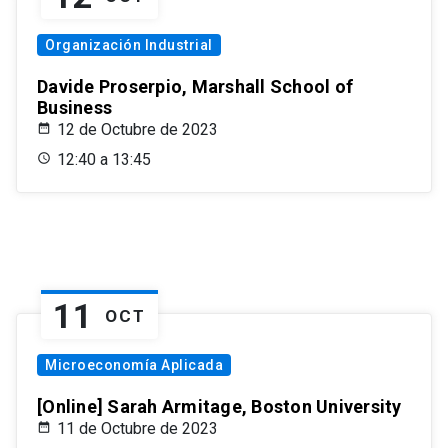
Organización Industrial
Davide Proserpio, Marshall School of
Business
12 de Octubre de 2023
12:40 a 13:45
11
OCT
Microeconomía Aplicada
[Online] Sarah Armitage, Boston University
11 de Octubre de 2023