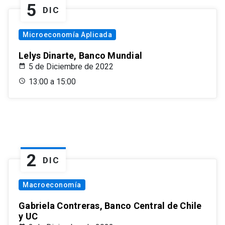
5
DIC
Microeconomía Aplicada
Lelys Dinarte, Banco Mundial
5 de Diciembre de 2022
13:00 a 15:00
2
DIC
Macroeconomía
Gabriela Contreras, Banco Central de Chile
y UC