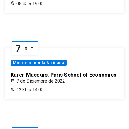
08:45 a 19:00
7
DIC
Microeconomía Aplicada
Karen Macours, Paris School of Economics
7 de Diciembre de 2022
12:30 a 14:00