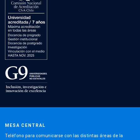
MESA CENTRAL
Teléfono para comunicarse con las distintas áreas de la