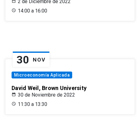
2 de Diciembre de 2022
14:00 a 16:00
30
NOV
Microeconomía Aplicada
David Weil, Brown University
30 de Noviembre de 2022
11:30 a 13:30