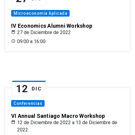
Microeconomía Aplicada
IV Economics Alumni Workshop
27 de Diciembre de 2022
09:00 a 16:00
12
DIC
Conferencias
VI Annual Santiago Macro Workshop
12 de Diciembre de 2022 a 13 de Diciembre de
2022