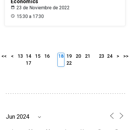
Economics
23 de Noviembre de 2022
15:30 a 17:30
<<
<
13
14
15
16
18
19
20
21
23
24
>
>>
17
22