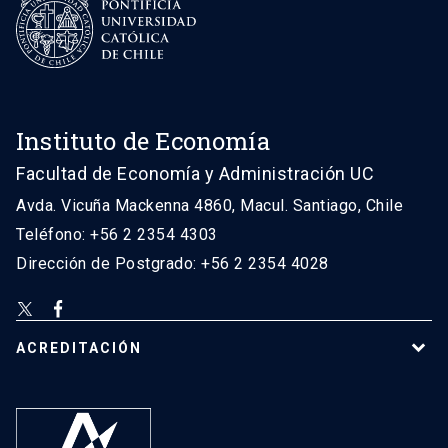
Instituto de Economía
Facultad de Economía y Administración UC
Avda. Vicuña Mackenna 4860, Macul. Santiago, Chile
Teléfono: +56 2 2354 4303
Dirección de Postgrado: +56 2 2354 4028
ACREDITACIÓN