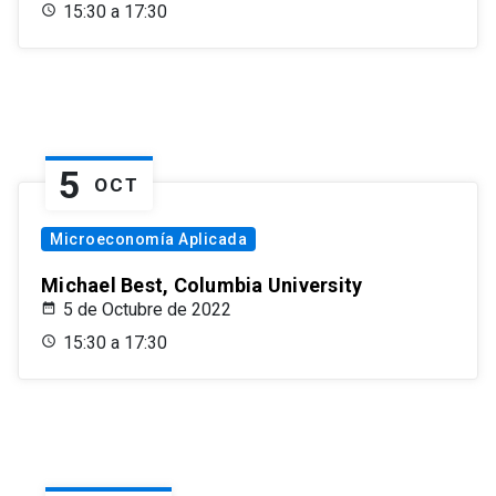
15:30 a 17:30
5
OCT
Microeconomía Aplicada
Michael Best, Columbia University
5 de Octubre de 2022
15:30 a 17:30