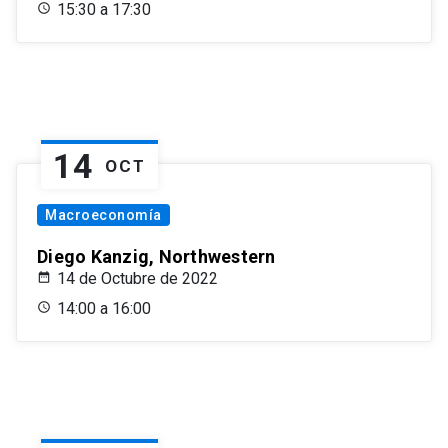
15:30 a 17:30
14
OCT
Macroeconomía
Diego Kanzig, Northwestern
14 de Octubre de 2022
14:00 a 16:00