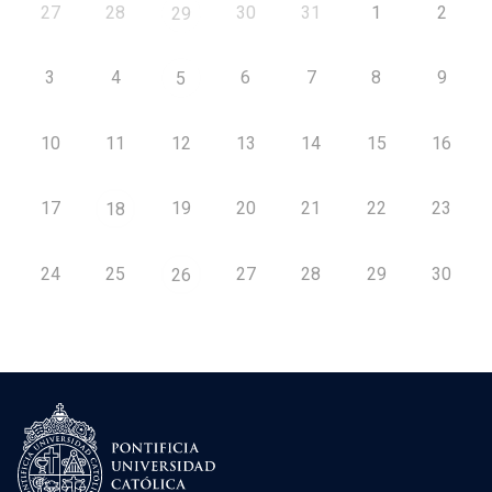
27
28
30
31
1
2
29
3
4
6
7
8
9
5
10
11
12
13
14
15
16
17
19
20
21
22
23
18
24
25
27
28
29
30
26