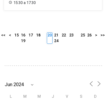
15:30 a 17:30
<<
<
15
16
17
18
20
21
22
23
25
26
>
>>
19
24
L
M
M
J
V
S
D