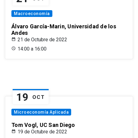
Macroeconomía
Álvaro García-Marin, Universidad de los
Andes
21 de Octubre de 2022
14:00 a 16:00
19
OCT
Microeconomía Aplicada
Tom Vogl, UC San Diego
19 de Octubre de 2022