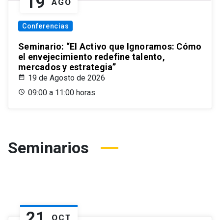
19
AGO
Conferencias
Seminario: “El Activo que Ignoramos: Cómo
el envejecimiento redefine talento,
mercados y estrategia”
19 de Agosto de 2026
09:00 a 11:00 horas
Seminarios
21
OCT