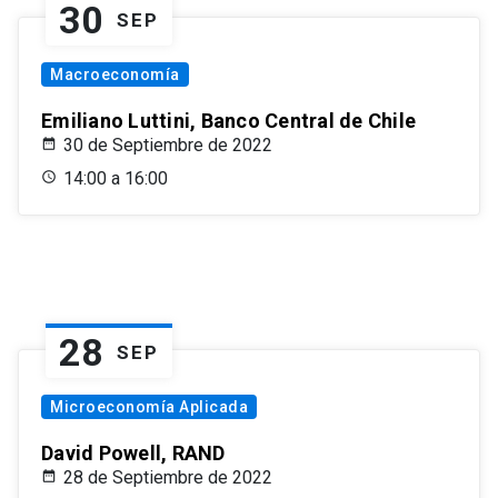
30
SEP
Macroeconomía
Emiliano Luttini, Banco Central de Chile
30 de Septiembre de 2022
14:00 a 16:00
28
SEP
Microeconomía Aplicada
David Powell, RAND
28 de Septiembre de 2022