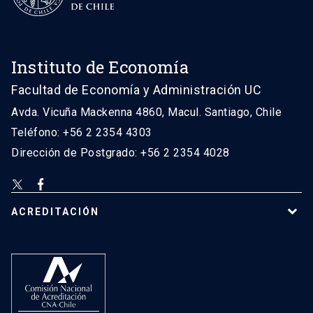
Instituto de Economía
Facultad de Economía y Administración UC
Avda. Vicuña Mackenna 4860, Macul. Santiago, Chile
Teléfono: +56 2 2354 4303
Dirección de Postgrado: +56 2 2354 4028
ACREDITACIÓN