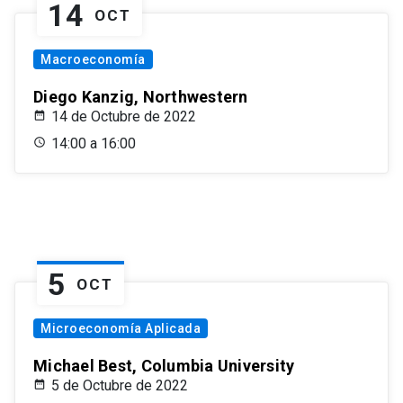
14
OCT
Macroeconomía
Diego Kanzig, Northwestern
14 de Octubre de 2022
14:00 a 16:00
5
OCT
Microeconomía Aplicada
Michael Best, Columbia University
5 de Octubre de 2022