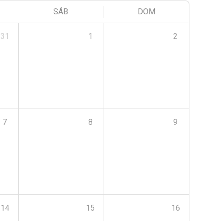
SÁB
DOM
31
1
2
7
8
9
14
15
16