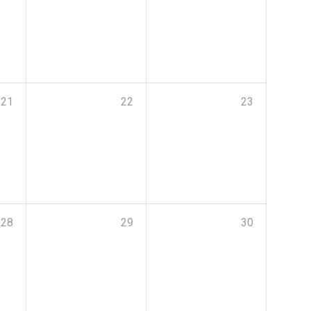
21
22
23
28
29
30