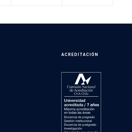
ACREDITACIÓN