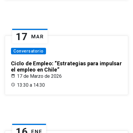
17
MAR
Conversatorio
Ciclo de Empleo: “Estrategias para impulsar
el empleo en Chile”
17 de Marzo de 2026
13:30 a 14:30
16
ENE