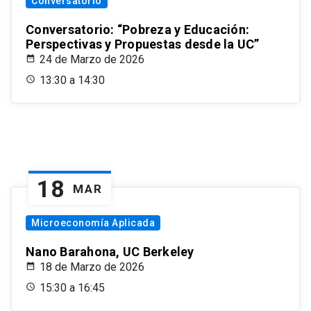
Conversatorio
Conversatorio: “Pobreza y Educación:
Perspectivas y Propuestas desde la UC”
24 de Marzo de 2026
13:30 a 14:30
18
MAR
Microeconomía Aplicada
Nano Barahona, UC Berkeley
18 de Marzo de 2026
15:30 a 16:45