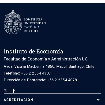
Instituto de Economía
Facultad de Economía y Administración UC
Avda. Vicuña Mackenna 4860, Macul. Santiago, Chile
Teléfono: +56 2 2354 4303
Dirección de Postgrado: +56 2 2354 4028
ACREDITACIÓN