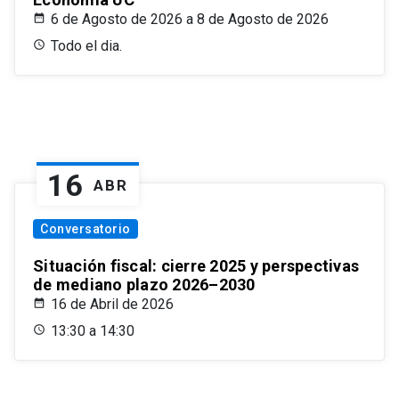
6 de Agosto de 2026 a 8 de Agosto de 2026
Todo el dia.
16
ABR
Conversatorio
Situación fiscal: cierre 2025 y perspectivas
de mediano plazo 2026–2030
16 de Abril de 2026
13:30 a 14:30