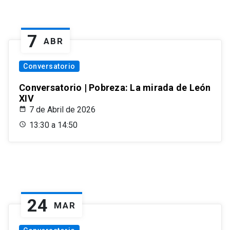
7
ABR
Conversatorio
Conversatorio | Pobreza: La mirada de León
XIV
7 de Abril de 2026
13:30 a 14:50
24
MAR