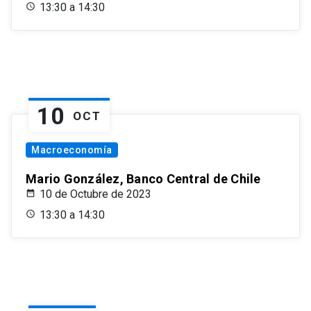
13:30 a 14:30
10
OCT
Macroeconomía
Mario González, Banco Central de Chile
10 de Octubre de 2023
13:30 a 14:30