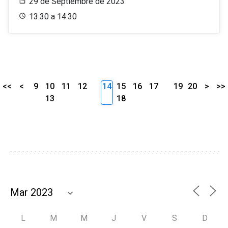
29 de Septiembre de 2023
13:30 a 14:30
<<
<
9
10
11
12
14
15
16
17
19
20
>
>>
13
18
L
M
M
J
V
S
D