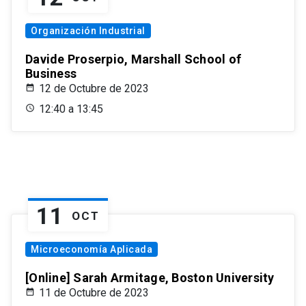
Organización Industrial
Davide Proserpio, Marshall School of
Business
12 de Octubre de 2023
12:40 a 13:45
11
OCT
Microeconomía Aplicada
[Online] Sarah Armitage, Boston University
11 de Octubre de 2023