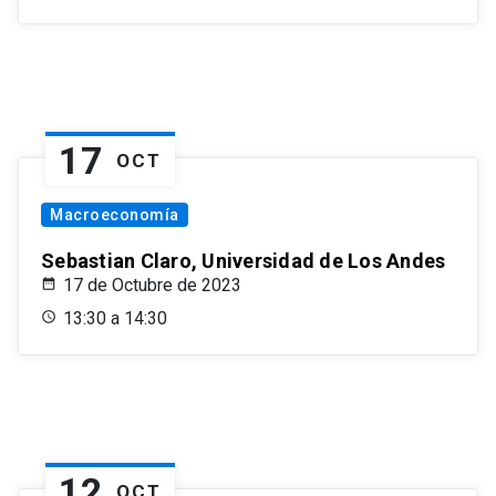
17
OCT
Macroeconomía
Sebastian Claro, Universidad de Los Andes
17 de Octubre de 2023
13:30 a 14:30
12
OCT