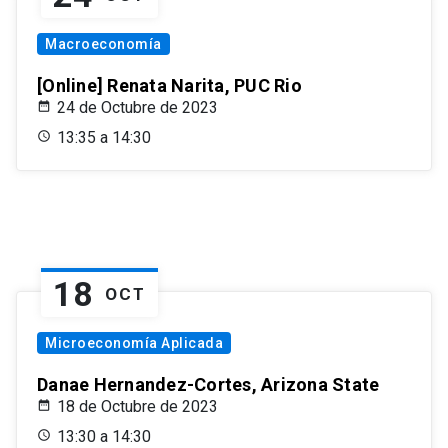
Macroeconomía
[Online] Renata Narita, PUC Rio
24 de Octubre de 2023
13:35 a 14:30
18
OCT
Microeconomía Aplicada
Danae Hernandez-Cortes, Arizona State
18 de Octubre de 2023
13:30 a 14:30