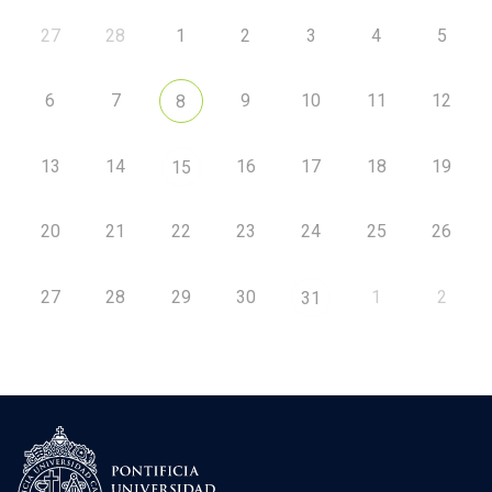
27
28
1
2
3
4
5
6
7
9
10
11
12
8
13
14
16
17
18
19
15
20
21
22
23
24
25
26
27
28
29
30
1
2
31