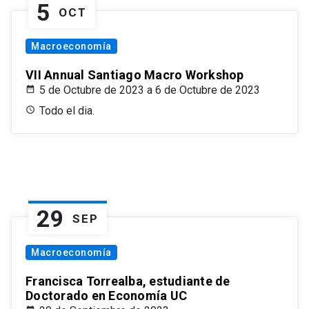
5
OCT
Macroeconomía
VII Annual Santiago Macro Workshop
5 de Octubre de 2023 a 6 de Octubre de 2023
Todo el dia.
29
SEP
Macroeconomía
Francisca Torrealba, estudiante de
Doctorado en Economía UC