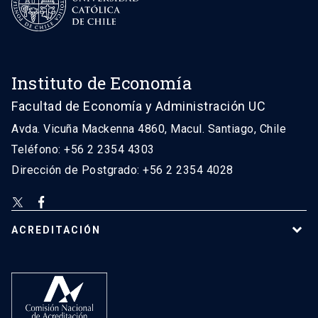
Instituto de Economía
Facultad de Economía y Administración UC
Avda. Vicuña Mackenna 4860, Macul. Santiago, Chile
Teléfono: +56 2 2354 4303
Dirección de Postgrado: +56 2 2354 4028
ACREDITACIÓN