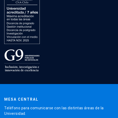
MESA CENTRAL
Teléfono para comunicarse con las distintas áreas de la
Universidad.