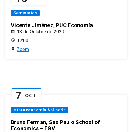
Seminarios
Vicente Jiménez, PUC Economía
13 de Octubre de 2020
17:00
Zoom
7
OCT
Microeconomía Aplicada
Bruno Ferman, Sao Paulo School of
Economics – FGV