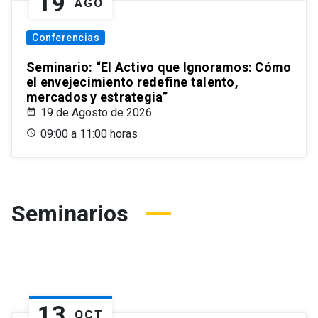
19
AGO
Conferencias
Seminario: “El Activo que Ignoramos: Cómo
el envejecimiento redefine talento,
mercados y estrategia”
19 de Agosto de 2026
09:00 a 11:00 horas
Seminarios
13
OCT