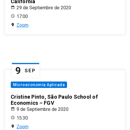
California
29 de Septiembre de 2020
17:00
Zoom
9
SEP
Microeconomía Aplicada
Cristine Pinto, São Paulo School of
Economics – FGV
9 de Septiembre de 2020
15:30
Zoom