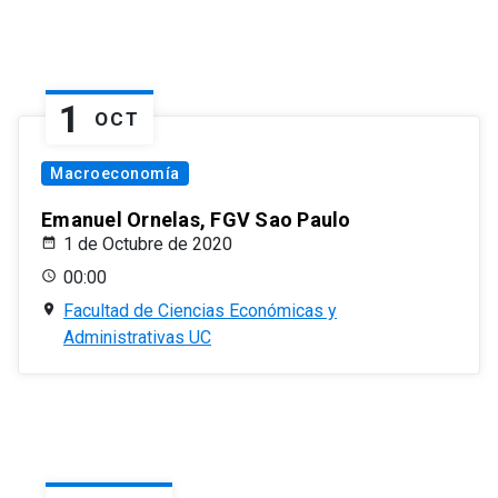
1
OCT
Macroeconomía
Emanuel Ornelas, FGV Sao Paulo
1 de Octubre de 2020
00:00
Facultad de Ciencias Económicas y
Administrativas UC