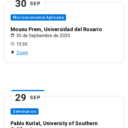
30
SEP
Microeconomía Aplicada
Mounu Prem, Universidad del Rosario
30 de Septiembre de 2020
15:30
Zoom
29
SEP
Seminarios
Pablo Kurlat, University of Southern