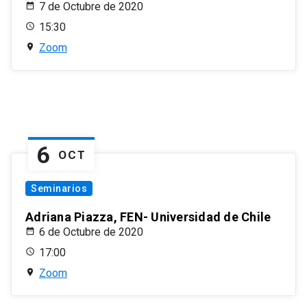
7 de Octubre de 2020
15:30
Zoom
6
OCT
Seminarios
Adriana Piazza, FEN- Universidad de Chile
6 de Octubre de 2020
17:00
Zoom