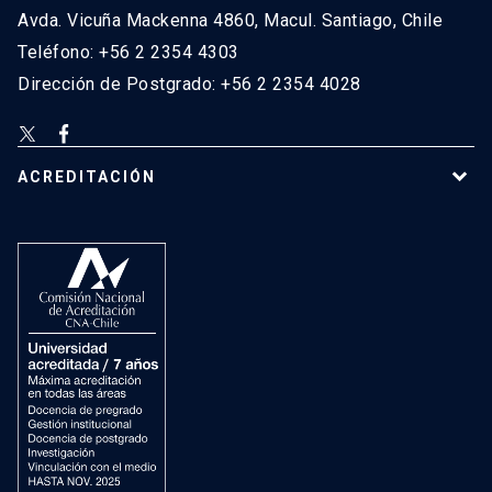
Avda. Vicuña Mackenna 4860, Macul. Santiago, Chile
Teléfono: +56 2 2354 4303
Dirección de Postgrado: +56 2 2354 4028
ACREDITACIÓN