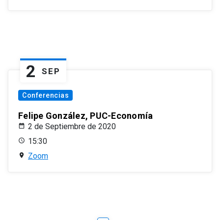
2
SEP
Conferencias
Felipe González, PUC-Economía
2 de Septiembre de 2020
15:30
Zoom