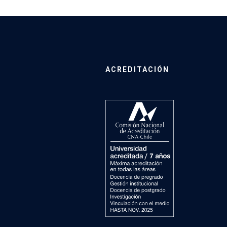
ACREDITACIÓN