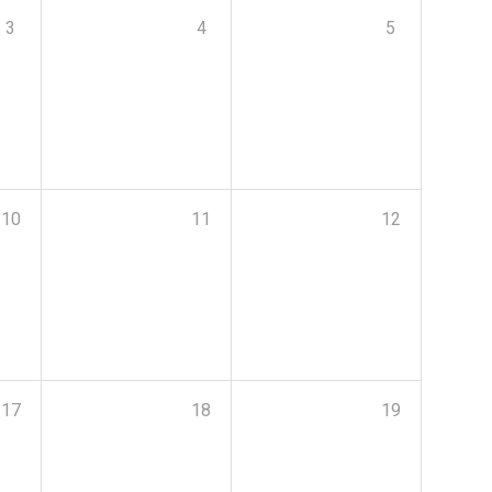
3
4
5
10
11
12
17
18
19