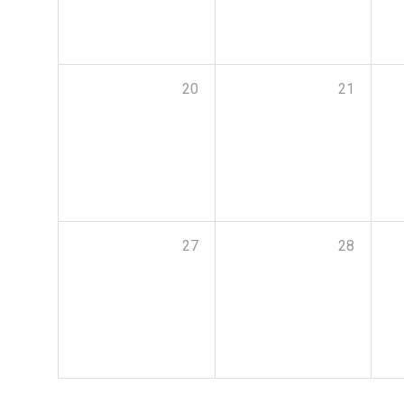
20
21
27
28