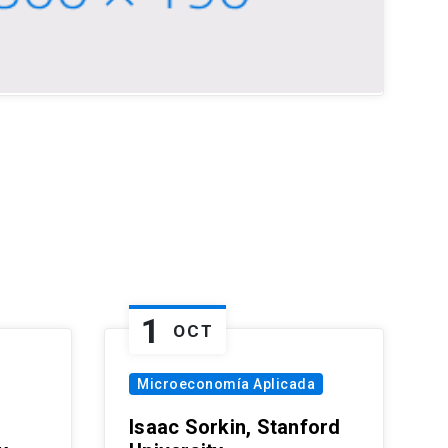
1
OCT
Microeconomía Aplicada
Isaac Sorkin, Stanford