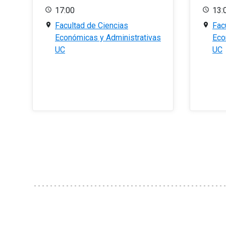
17:00
13:
Facultad de Ciencias
Fac
Económicas y Administrativas
Eco
UC
UC