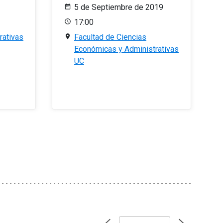
5 de Septiembre de 2019
17:00
rativas
Facultad de Ciencias
Económicas y Administrativas
UC