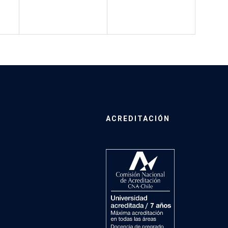
ACREDITACIÓN