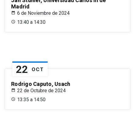
Jan Stuhler, Universidad Carlos III de
Madrid
6 de Noviembre de 2024
13:40 a 14:30
22
OCT
Rodrigo Caputo, Usach
22 de Octubre de 2024
13:35 a 14:50