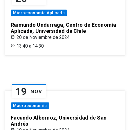
Microeconomía Aplicada
Raimundo Undurraga, Centro de Economía
Aplicada, Universidad de Chile
20 de Noviembre de 2024
13:40 a 14:30
19
NOV
Macroeconomía
Facundo Albornoz, Universidad de San
Andrés