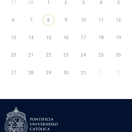
27
28
1
2
3
4
5
6
7
9
10
11
12
8
13
14
16
17
18
19
15
20
21
22
23
24
25
26
27
28
29
30
1
2
31