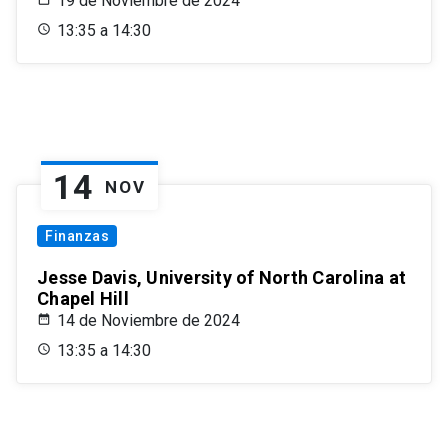
19 de Noviembre de 2024
13:35 a 14:30
14
NOV
Finanzas
Jesse Davis, University of North Carolina at
Chapel Hill
14 de Noviembre de 2024
13:35 a 14:30