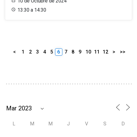
10 de Octubre de 2024
13:30 a 14:30
<
1
2
3
4
5
6
7
8
9
10
11
12
>
>>
L
M
M
J
V
S
D