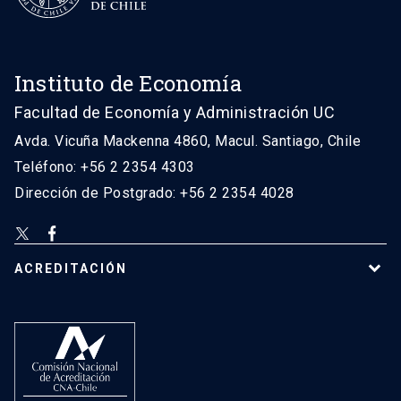
Instituto de Economía
Facultad de Economía y Administración UC
Avda. Vicuña Mackenna 4860, Macul. Santiago, Chile
Teléfono: +56 2 2354 4303
Dirección de Postgrado: +56 2 2354 4028
ACREDITACIÓN