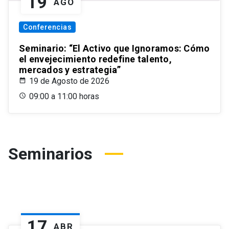
19
AGO
Conferencias
Seminario: “El Activo que Ignoramos: Cómo
el envejecimiento redefine talento,
mercados y estrategia”
19 de Agosto de 2026
09:00 a 11:00 horas
Seminarios
17
ABR