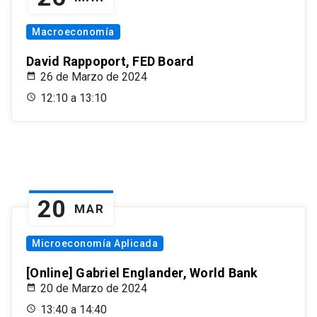
Macroeconomía
David Rappoport, FED Board
26 de Marzo de 2024
12:10 a 13:10
20
MAR
Microeconomía Aplicada
[Online] Gabriel Englander, World Bank
20 de Marzo de 2024
13:40 a 14:40