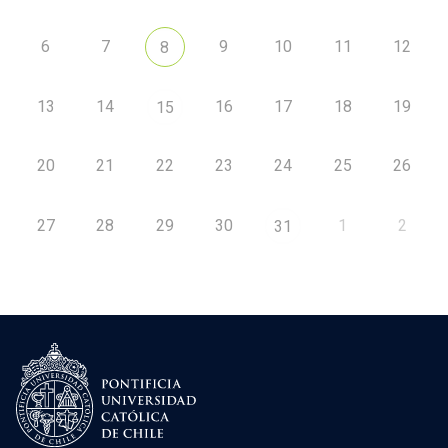
6
7
9
10
11
12
8
13
14
16
17
18
19
15
20
21
22
23
24
25
26
27
28
29
30
1
2
31