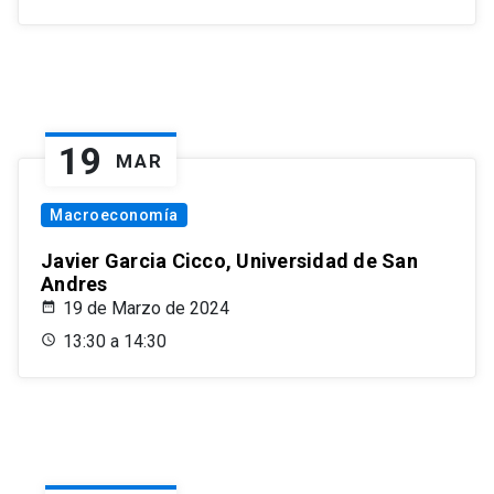
19
MAR
Macroeconomía
Javier Garcia Cicco, Universidad de San
Andres
19 de Marzo de 2024
13:30 a 14:30