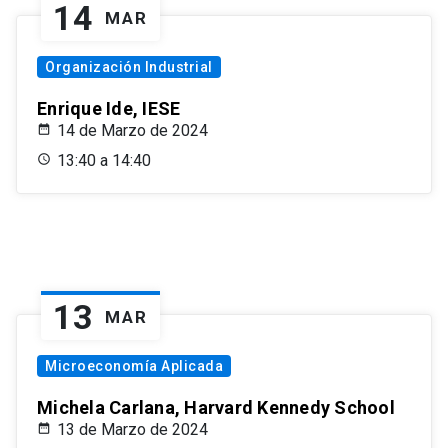
14
MAR
Organización Industrial
Enrique Ide, IESE
14 de Marzo de 2024
13:40 a 14:40
13
MAR
Microeconomía Aplicada
Michela Carlana, Harvard Kennedy School
13 de Marzo de 2024