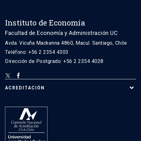
Instituto de Economía
Facultad de Economía y Administración UC
Avda. Vicuña Mackenna 4860, Macul. Santiago, Chile
Teléfono: +56 2 2354 4303
Dirección de Postgrado: +56 2 2354 4028
ACREDITACIÓN