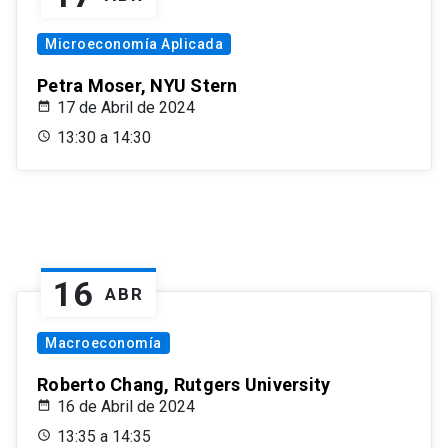
Microeconomía Aplicada
Petra Moser, NYU Stern
17 de Abril de 2024
13:30 a 14:30
16
ABR
Macroeconomía
Roberto Chang, Rutgers University
16 de Abril de 2024
13:35 a 14:35