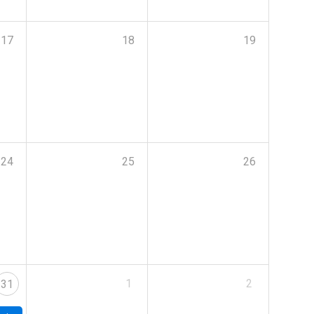
17
18
19
24
25
26
1
2
31