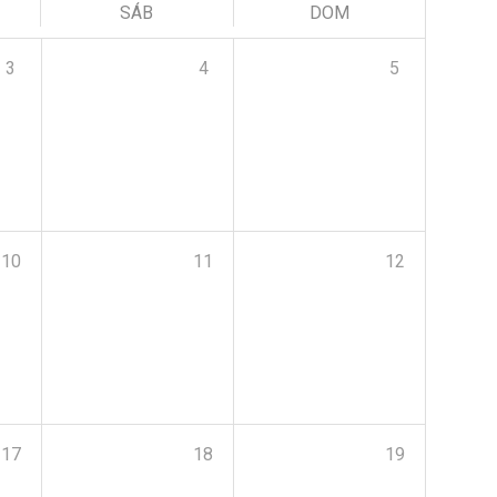
SÁB
DOM
3
4
5
10
11
12
17
18
19