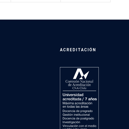
ACREDITACIÓN