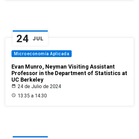
24
JUL
Microeconomía Aplicada
Evan Munro, Neyman Visiting Assistant
Professor in the Department of Statistics at
UC Berkeley
24 de Julio de 2024
13:35 a 14:30