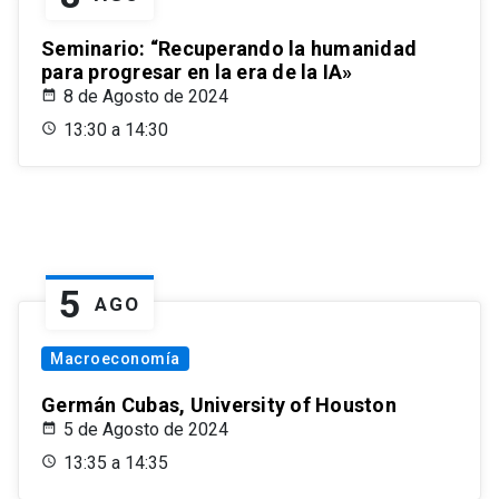
Seminario: “Recuperando la humanidad
para progresar en la era de la IA»
8 de Agosto de 2024
13:30 a 14:30
5
AGO
Macroeconomía
Germán Cubas, University of Houston
5 de Agosto de 2024
13:35 a 14:35