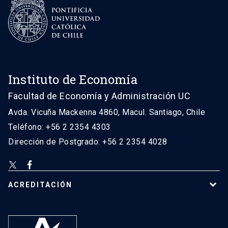
Instituto de Economía
Facultad de Economía y Administración UC
Avda. Vicuña Mackenna 4860, Macul. Santiago, Chile
Teléfono: +56 2 2354 4303
Dirección de Postgrado: +56 2 2354 4028
ACREDITACIÓN