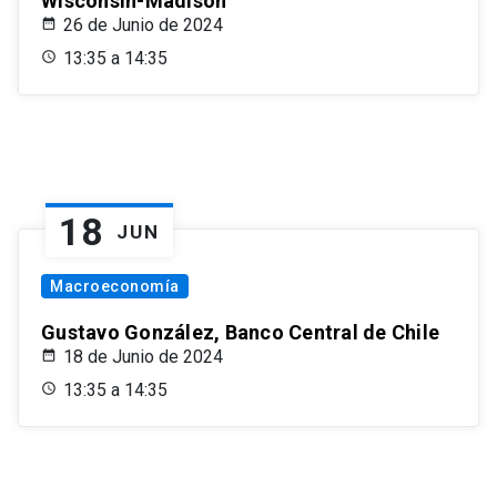
Wisconsin-Madison
26 de Junio de 2024
13:35 a 14:35
18
JUN
Macroeconomía
Gustavo González, Banco Central de Chile
18 de Junio de 2024
13:35 a 14:35