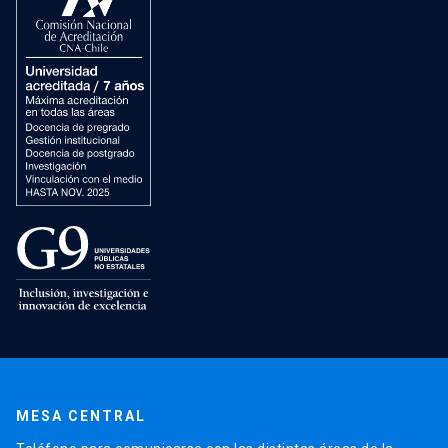
MESA CENTRAL