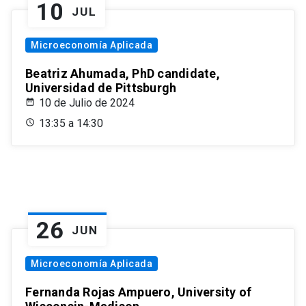
10
JUL
Microeconomía Aplicada
Beatriz Ahumada, PhD candidate,
Universidad de Pittsburgh
10 de Julio de 2024
13:35 a 14:30
26
JUN
Microeconomía Aplicada
Fernanda Rojas Ampuero, University of