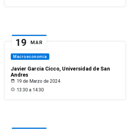
19
MAR
Macroeconomía
Javier Garcia Cicco, Universidad de San
Andres
19 de Marzo de 2024
13:30 a 14:30