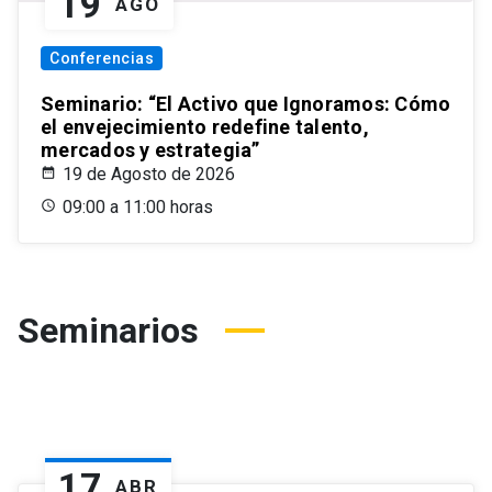
19
AGO
Conferencias
Seminario: “El Activo que Ignoramos: Cómo
el envejecimiento redefine talento,
mercados y estrategia”
19 de Agosto de 2026
09:00 a 11:00 horas
Seminarios
17
ABR