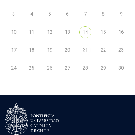
3
4
5
6
7
8
9
10
11
12
13
15
16
14
17
18
19
20
22
23
21
24
25
26
27
28
29
30