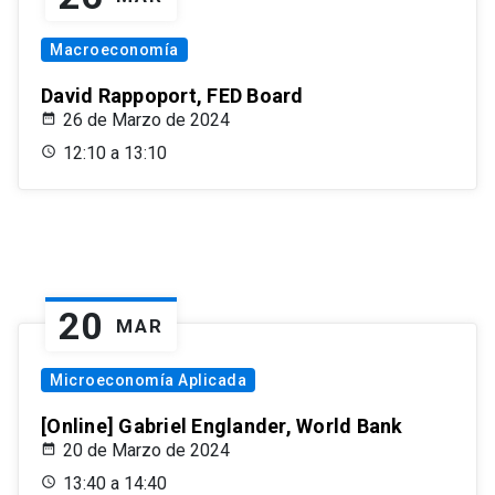
Macroeconomía
David Rappoport, FED Board
26 de Marzo de 2024
12:10 a 13:10
20
MAR
Microeconomía Aplicada
[Online] Gabriel Englander, World Bank
20 de Marzo de 2024
13:40 a 14:40