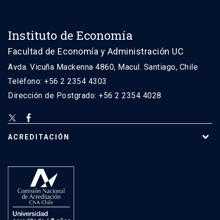
Instituto de Economía
Facultad de Economía y Administración UC
Avda. Vicuña Mackenna 4860, Macul. Santiago, Chile
Teléfono: +56 2 2354 4303
Dirección de Postgrado: +56 2 2354 4028
ACREDITACIÓN