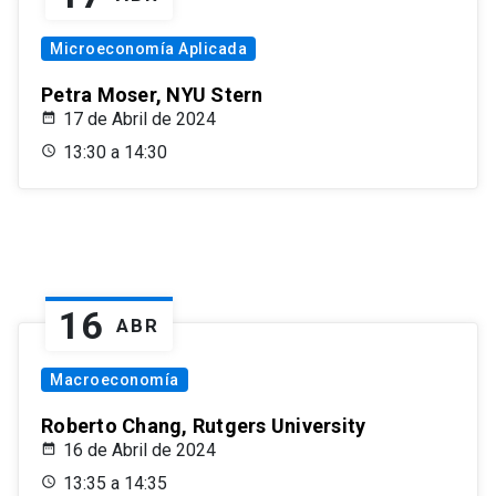
Microeconomía Aplicada
Petra Moser, NYU Stern
17 de Abril de 2024
13:30 a 14:30
16
ABR
Macroeconomía
Roberto Chang, Rutgers University
16 de Abril de 2024
13:35 a 14:35