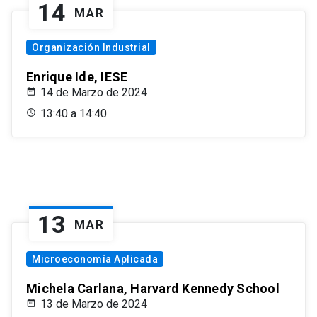
14
MAR
Organización Industrial
Enrique Ide, IESE
14 de Marzo de 2024
13:40 a 14:40
13
MAR
Microeconomía Aplicada
Michela Carlana, Harvard Kennedy School
13 de Marzo de 2024