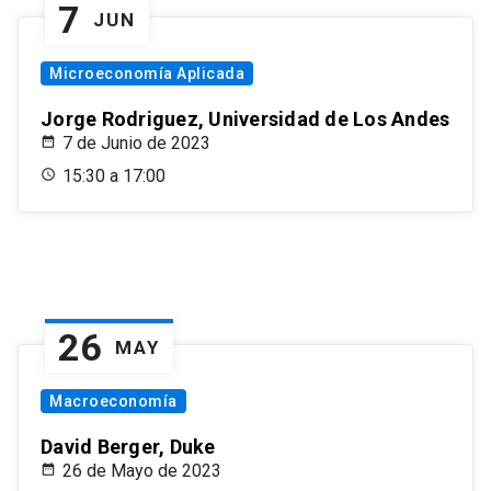
7
JUN
Microeconomía Aplicada
Jorge Rodriguez, Universidad de Los Andes
7 de Junio de 2023
15:30 a 17:00
26
MAY
Macroeconomía
David Berger, Duke
26 de Mayo de 2023