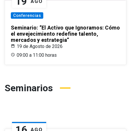
19
AGO
Conferencias
Seminario: “El Activo que Ignoramos: Cómo
el envejecimiento redefine talento,
mercados y estrategia”
19 de Agosto de 2026
09:00 a 11:00 horas
Seminarios
16
AGO