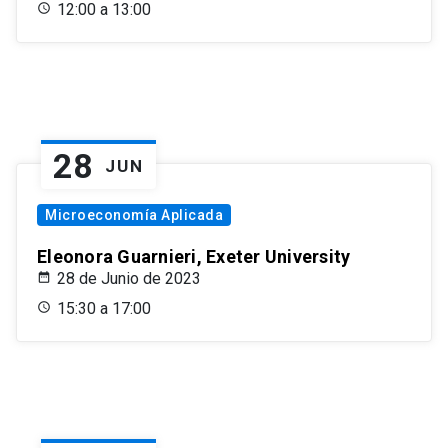
12:00 a 13:00
28
JUN
Microeconomía Aplicada
Eleonora Guarnieri, Exeter University
28 de Junio de 2023
15:30 a 17:00