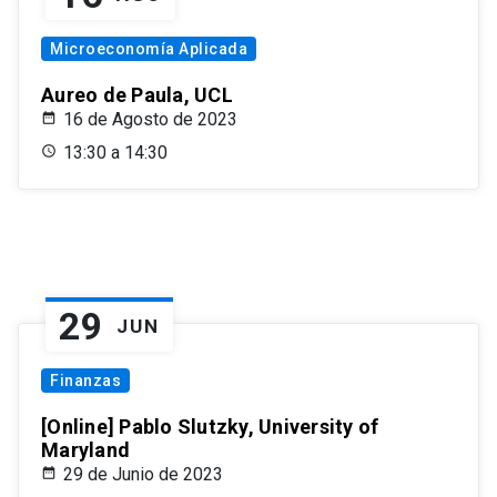
Microeconomía Aplicada
Aureo de Paula, UCL
16 de Agosto de 2023
13:30 a 14:30
29
JUN
Finanzas
[Online] Pablo Slutzky, University of
Maryland
29 de Junio de 2023