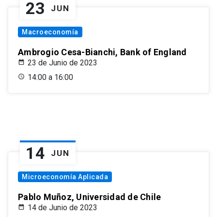
23
JUN
Macroeconomía
Ambrogio Cesa-Bianchi, Bank of England
23 de Junio de 2023
14:00 a 16:00
14
JUN
Microeconomía Aplicada
Pablo Muñoz, Universidad de Chile
14 de Junio de 2023