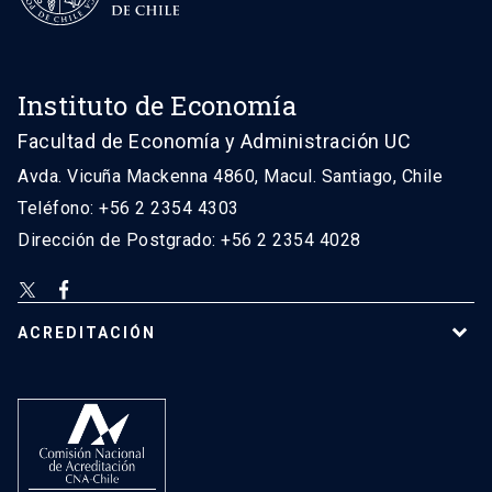
Instituto de Economía
Facultad de Economía y Administración UC
Avda. Vicuña Mackenna 4860, Macul. Santiago, Chile
Teléfono: +56 2 2354 4303
Dirección de Postgrado: +56 2 2354 4028
ACREDITACIÓN