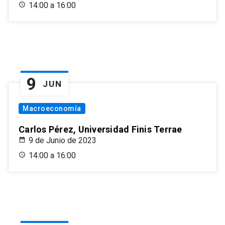
14:00 a 16:00
9
JUN
Macroeconomía
Carlos Pérez, Universidad Finis Terrae
9 de Junio de 2023
14:00 a 16:00