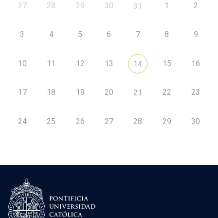
27
28
29
30
1
2
31
3
4
5
6
7
8
9
10
11
12
13
15
16
14
17
18
19
20
22
23
21
24
25
26
27
28
29
30