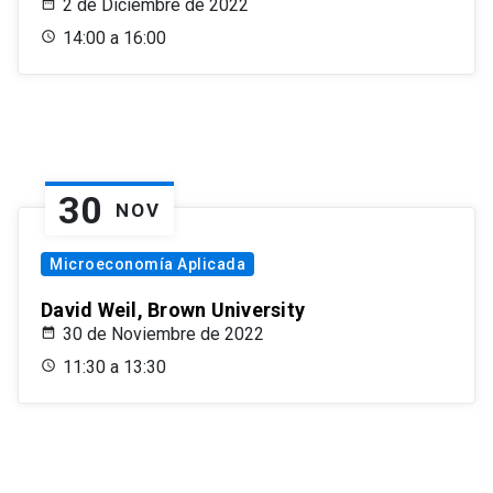
2 de Diciembre de 2022
14:00 a 16:00
30
NOV
Microeconomía Aplicada
David Weil, Brown University
30 de Noviembre de 2022
11:30 a 13:30