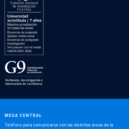
MESA CENTRAL
Teléfono para comunicarse con las distintas áreas de la