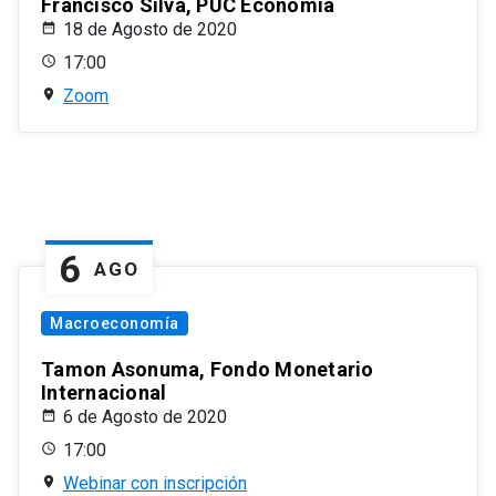
Francisco Silva, PUC Economía
18 de Agosto de 2020
17:00
Zoom
6
AGO
Macroeconomía
Tamon Asonuma, Fondo Monetario
Internacional
6 de Agosto de 2020
17:00
Webinar con inscripción