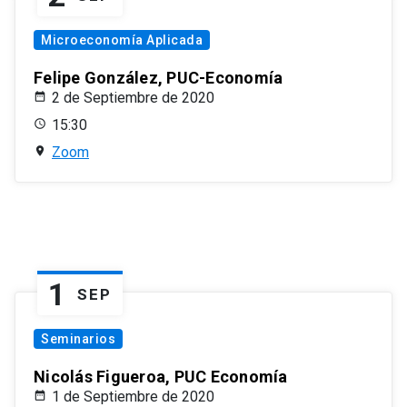
Microeconomía Aplicada
Felipe González, PUC-Economía
2 de Septiembre de 2020
15:30
Zoom
1
SEP
Seminarios
Nicolás Figueroa, PUC Economía
1 de Septiembre de 2020