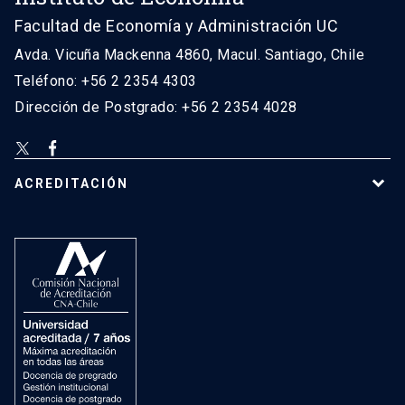
Facultad de Economía y Administración UC
Avda. Vicuña Mackenna 4860, Macul. Santiago, Chile
Teléfono: +56 2 2354 4303
Dirección de Postgrado: +56 2 2354 4028
ACREDITACIÓN