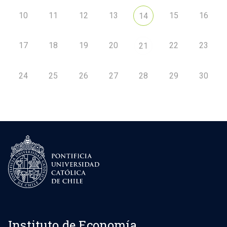
10
11
12
13
15
16
14
17
18
19
20
22
23
21
24
25
26
27
28
29
30
Instituto de Economía