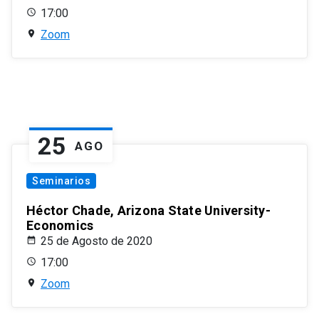
17:00
Zoom
25
AGO
Seminarios
Héctor Chade, Arizona State University-
Economics
25 de Agosto de 2020
17:00
Zoom