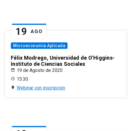
19
AGO
Microeconomía Aplicada
Félix Modrego, Universidad de O’Higgins-
Instituto de Ciencias Sociales
19 de Agosto de 2020
15:30
Webinar con inscripción