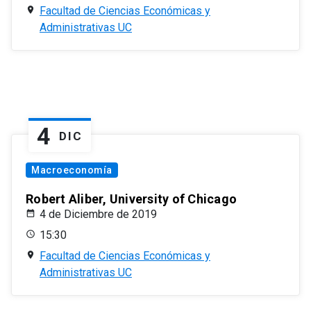
Facultad de Ciencias Económicas y
Administrativas UC
4
DIC
Macroeconomía
Robert Aliber, University of Chicago
4 de Diciembre de 2019
15:30
Facultad de Ciencias Económicas y
Administrativas UC