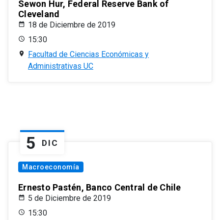
Sewon Hur, Federal Reserve Bank of
Cleveland
18 de Diciembre de 2019
15:30
Facultad de Ciencias Económicas y
Administrativas UC
5
DIC
Macroeconomía
Ernesto Pastén, Banco Central de Chile
5 de Diciembre de 2019
15:30