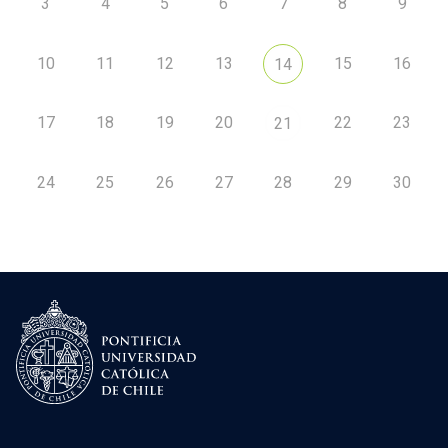
3
4
5
6
7
8
9
10
11
12
13
15
16
14
17
18
19
20
22
23
21
24
25
26
27
28
29
30