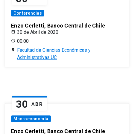
Conferencias
Enzo Cerletti, Banco Central de Chile
30 de Abril de 2020
00:00
Facultad de Ciencias Económicas y
Administrativas UC
30
ABR
Macroeconomía
Enzo Cerletti, Banco Central de Chile