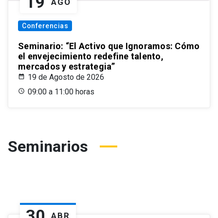
19
AGO
Conferencias
Seminario: “El Activo que Ignoramos: Cómo
el envejecimiento redefine talento,
mercados y estrategia”
19 de Agosto de 2026
09:00 a 11:00 horas
Seminarios
30
ABR