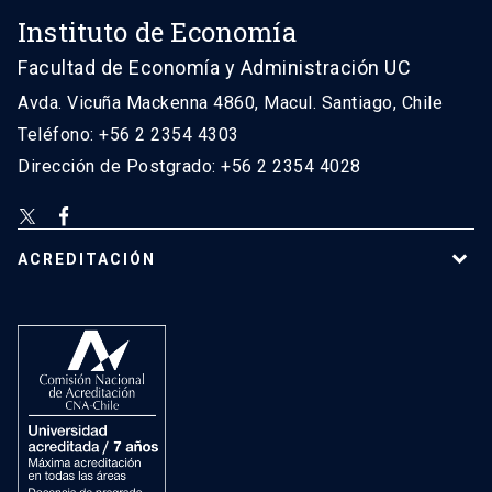
Instituto de Economía
Facultad de Economía y Administración UC
Avda. Vicuña Mackenna 4860, Macul. Santiago, Chile
Teléfono: +56 2 2354 4303
Dirección de Postgrado: +56 2 2354 4028
ACREDITACIÓN