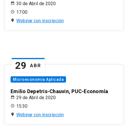
30 de Abril de 2020
17:00
Webinar con inscripción
29
ABR
Microeconomía Aplicada
Emilio Depetris-Chauvin, PUC-Economía
29 de Abril de 2020
15:30
Webinar con inscripción