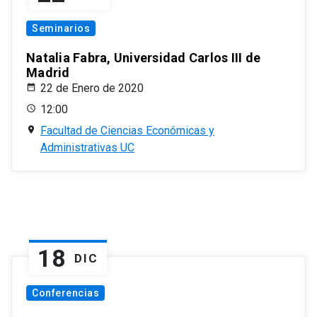
Seminarios
Natalia Fabra, Universidad Carlos III de
Madrid
22 de Enero de 2020
12:00
Facultad de Ciencias Económicas y
Administrativas UC
18
DIC
Conferencias