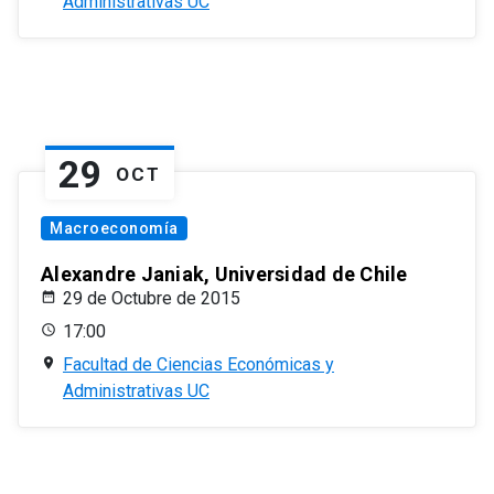
Administrativas UC
29
OCT
Macroeconomía
Alexandre Janiak, Universidad de Chile
29 de Octubre de 2015
17:00
Facultad de Ciencias Económicas y
Administrativas UC