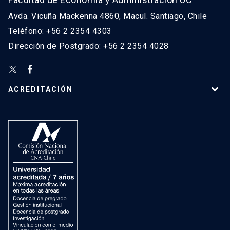
Avda. Vicuña Mackenna 4860, Macul. Santiago, Chile
Teléfono: +56 2 2354 4303
Dirección de Postgrado: +56 2 2354 4028
ACREDITACIÓN