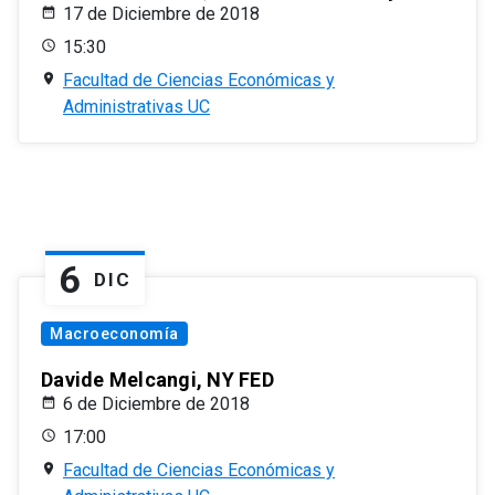
17 de Diciembre de 2018
15:30
Facultad de Ciencias Económicas y
Administrativas UC
6
DIC
Macroeconomía
Davide Melcangi, NY FED
6 de Diciembre de 2018
17:00
Facultad de Ciencias Económicas y