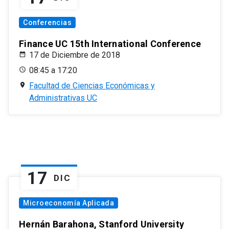
Conferencias
Finance UC 15th International Conference
17 de Diciembre de 2018
08:45 a 17:20
Facultad de Ciencias Económicas y
Administrativas UC
17
DIC
Microeconomía Aplicada
Hernán Barahona, Stanford University