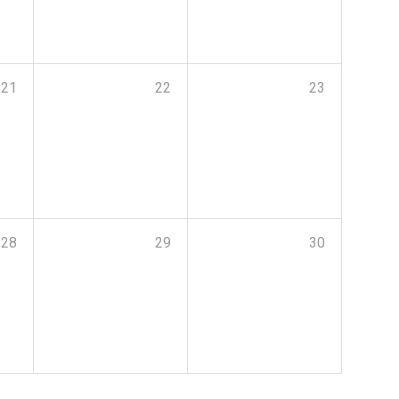
21
22
23
28
29
30