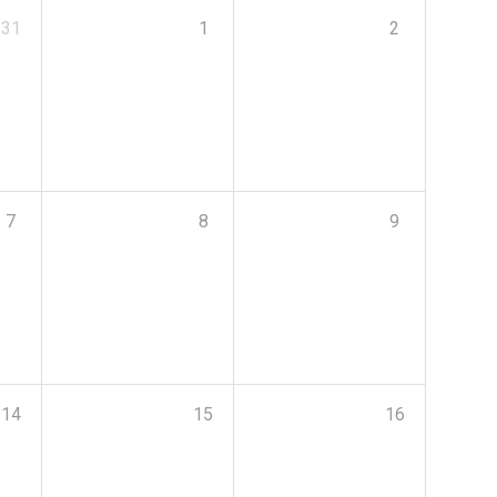
31
1
2
7
8
9
14
15
16