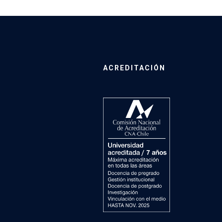
ACREDITACIÓN