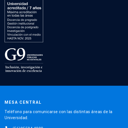
MESA CENTRAL
Teléfono para comunicarse con las distintas áreas de la
Universidad.