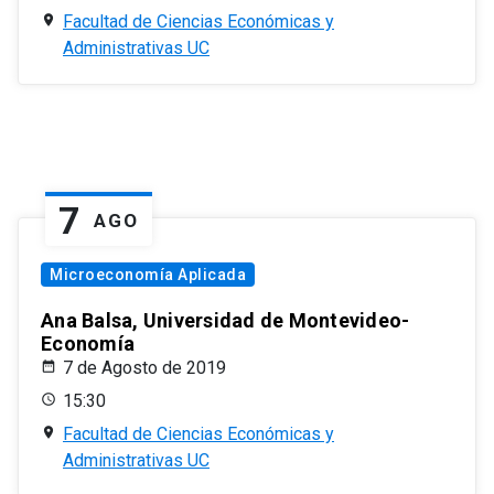
Facultad de Ciencias Económicas y
Administrativas UC
7
AGO
Microeconomía Aplicada
Ana Balsa, Universidad de Montevideo-
Economía
7 de Agosto de 2019
15:30
Facultad de Ciencias Económicas y
Administrativas UC