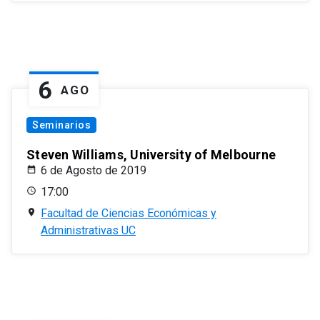
6
AGO
Seminarios
Steven Williams, University of Melbourne
6 de Agosto de 2019
17:00
Facultad de Ciencias Económicas y
Administrativas UC