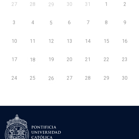
27
28
30
31
1
2
29
3
4
6
7
8
9
5
10
11
12
13
14
15
16
17
19
20
21
22
23
18
24
25
27
28
29
30
26