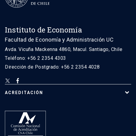
Instituto de Economía
Facultad de Economía y Administración UC
Avda. Vicuña Mackenna 4860, Macul. Santiago, Chile
Teléfono: +56 2 2354 4303
Dirección de Postgrado: +56 2 2354 4028
ACREDITACIÓN