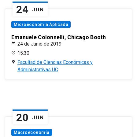
24
JUN
Microeconomía Aplicada
Emanuele Colonnelli, Chicago Booth
24 de Junio de 2019
15:30
Facultad de Ciencias Económicas y
Administrativas UC
20
JUN
Macroeconomía