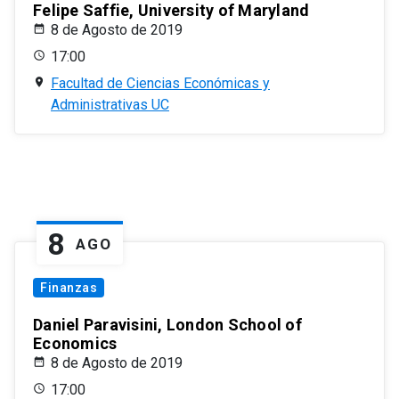
Felipe Saffie, University of Maryland
8 de Agosto de 2019
17:00
Facultad de Ciencias Económicas y
Administrativas UC
8
AGO
Finanzas
Daniel Paravisini, London School of
Economics
8 de Agosto de 2019
17:00