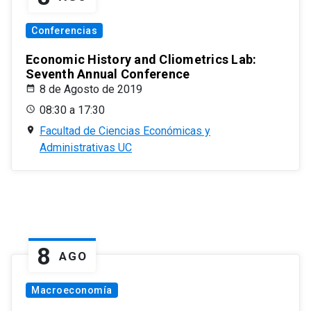
Conferencias
Economic History and Cliometrics Lab:
Seventh Annual Conference
8 de Agosto de 2019
08:30 a 17:30
Facultad de Ciencias Económicas y
Administrativas UC
8
AGO
Macroeconomía