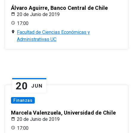
Álvaro Aguirre, Banco Central de Chile
20 de Junio de 2019
17:00
Facultad de Ciencias Económicas y
Administrativas UC
20
JUN
Finanzas
Marcela Valenzuela, Universidad de Chile
20 de Junio de 2019
17:00