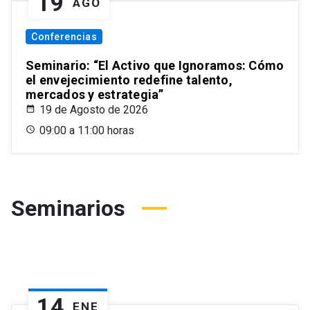
19
AGO
Conferencias
Seminario: “El Activo que Ignoramos: Cómo
el envejecimiento redefine talento,
mercados y estrategia”
19 de Agosto de 2026
09:00 a 11:00 horas
Seminarios
14
ENE