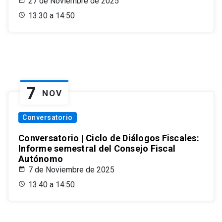
27 de Noviembre de 2025
13:30 a 14:50
7
NOV
Conversatorio
Conversatorio | Ciclo de Diálogos Fiscales:
Informe semestral del Consejo Fiscal
Autónomo
7 de Noviembre de 2025
13:40 a 14:50