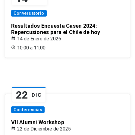
Conversatorio
Resultados Encuesta Casen 2024:
Repercusiones para el Chile de hoy
14 de Enero de 2026
10:00 a 11:00
22
DIC
Conferencias
VII Alumni Workshop
22 de Diciembre de 2025