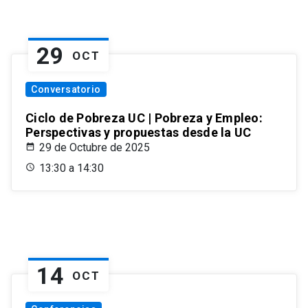
29
OCT
Conversatorio
Ciclo de Pobreza UC | Pobreza y Empleo:
Perspectivas y propuestas desde la UC
29 de Octubre de 2025
13:30 a 14:30
14
OCT