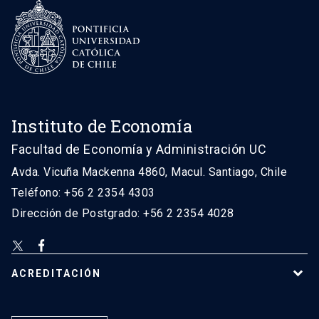
Instituto de Economía
Facultad de Economía y Administración UC
Avda. Vicuña Mackenna 4860, Macul. Santiago, Chile
Teléfono: +56 2 2354 4303
Dirección de Postgrado: +56 2 2354 4028
ACREDITACIÓN