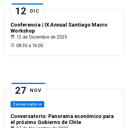
12
DIC
Conferencia | IX Annual Santiago Macro
Workshop
12 de Diciembre de 2025
08:30 a 16:00
27
NOV
Conversatorio
Conversatorio: Panorama económico para
el próximo Gobierno de Chile