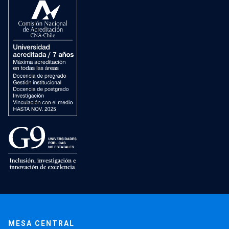
MESA CENTRAL