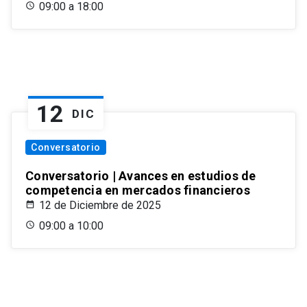
09:00 a 18:00
12
DIC
Conversatorio
Conversatorio | Avances en estudios de
competencia en mercados financieros
12 de Diciembre de 2025
09:00 a 10:00