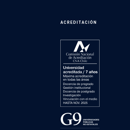
ACREDITACIÓN