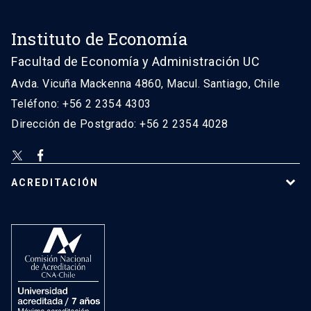
Instituto de Economía
Facultad de Economía y Administración UC
Avda. Vicuña Mackenna 4860, Macul. Santiago, Chile
Teléfono: +56 2 2354 4303
Dirección de Postgrado: +56 2 2354 4028
ACREDITACIÓN