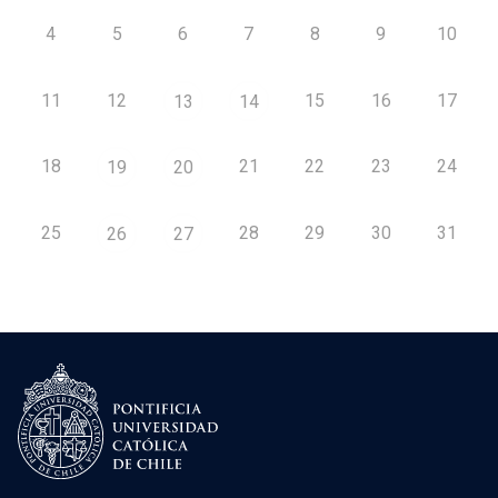
4
5
6
7
8
9
10
11
12
15
16
17
13
14
18
21
22
23
24
19
20
25
28
29
30
31
26
27