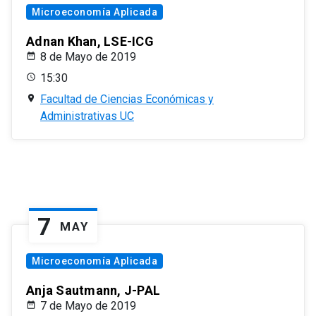
Microeconomía Aplicada
Adnan Khan, LSE-ICG
8 de Mayo de 2019
15:30
Facultad de Ciencias Económicas y
Administrativas UC
7
MAY
Microeconomía Aplicada
Anja Sautmann, J-PAL
7 de Mayo de 2019