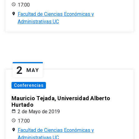
17:00
Facultad de Ciencias Económicas y
Administrativas UC
2
MAY
Conferencias
Mauricio Tejada, Universidad Alberto
Hurtado
2 de Mayo de 2019
17:00
Facultad de Ciencias Económicas y
Administrativas UC