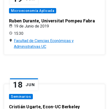
Microeconomía Aplicada
Ruben Durante, Universitat Pompeu Fabra
19 de Junio de 2019
15:30
Facultad de Ciencias Económicas y
Administrativas UC
18
JUN
Seminarios
Cristián Ugarte, Econ-UC Berkeley