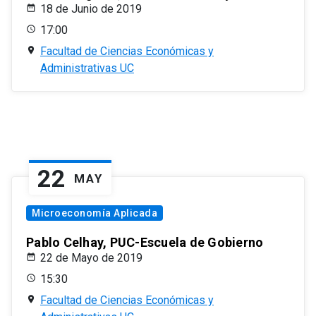
18 de Junio de 2019
17:00
Facultad de Ciencias Económicas y
Administrativas UC
22
MAY
Microeconomía Aplicada
Pablo Celhay, PUC-Escuela de Gobierno
22 de Mayo de 2019
15:30
Facultad de Ciencias Económicas y