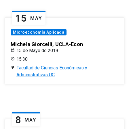
15
MAY
Microeconomía Aplicada
Michela Giorcelli, UCLA-Econ
15 de Mayo de 2019
15:30
Facultad de Ciencias Económicas y
Administrativas UC
8
MAY