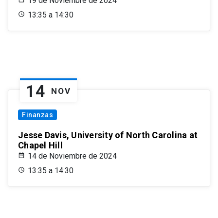
19 de Noviembre de 2024
13:35 a 14:30
14
NOV
Finanzas
Jesse Davis, University of North Carolina at
Chapel Hill
14 de Noviembre de 2024
13:35 a 14:30