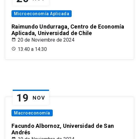
Microeconomía Aplicada
Raimundo Undurraga, Centro de Economía
Aplicada, Universidad de Chile
20 de Noviembre de 2024
13:40 a 14:30
19
NOV
Macroeconomía
Facundo Albornoz, Universidad de San
Andrés