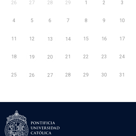
26
27
28
29
1
2
3
4
5
6
7
8
9
10
11
12
15
16
17
13
14
18
21
22
23
24
19
20
25
28
29
30
31
26
27