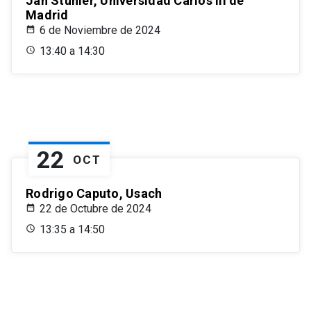
Jan Stuhler, Universidad Carlos III de
Madrid
6 de Noviembre de 2024
13:40 a 14:30
22
OCT
Rodrigo Caputo, Usach
22 de Octubre de 2024
13:35 a 14:50