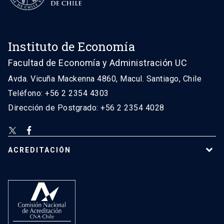
Instituto de Economía
Facultad de Economía y Administración UC
Avda. Vicuña Mackenna 4860, Macul. Santiago, Chile
Teléfono: +56 2 2354 4303
Dirección de Postgrado: +56 2 2354 4028
ACREDITACIÓN