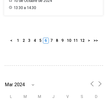
10 de Octubre de 2024
13:30 a 14:30
<
1
2
3
4
5
6
7
8
9
10
11
12
>
>>
L
M
M
J
V
S
D