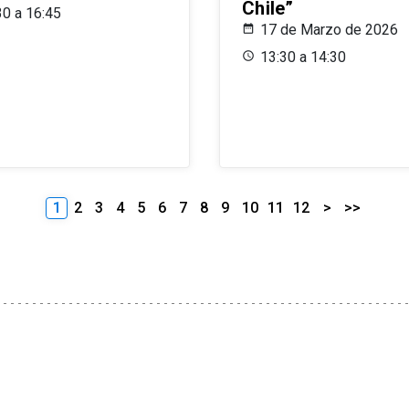
Chile”
30 a 16:45
17 de Marzo de 2026
13:30 a 14:30
1
2
3
4
5
6
7
8
9
10
11
12
>
>>