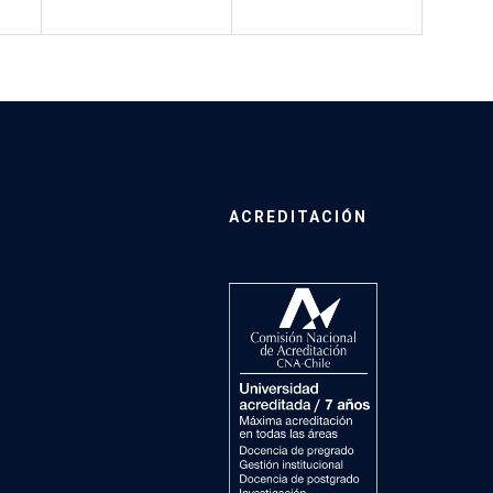
ACREDITACIÓN