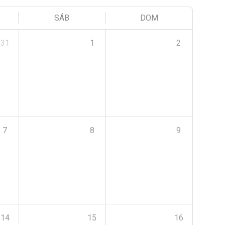
SÁB
DOM
31
1
2
7
8
9
14
15
16