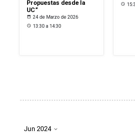
Propuestas desde la
15:
UC”
24 de Marzo de 2026
13:30 a 14:30