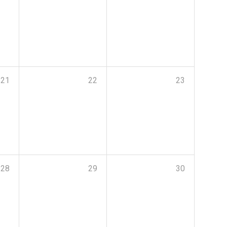
21
22
23
28
29
30