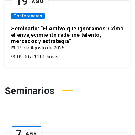
19
AGO
Conferencias
Seminario: “El Activo que Ignoramos: Cómo
el envejecimiento redefine talento,
mercados y estrategia”
19 de Agosto de 2026
09:00 a 11:00 horas
Seminarios
7
ABR