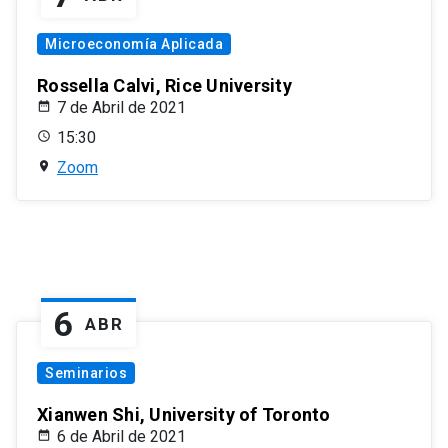
Microeconomía Aplicada
Rossella Calvi, Rice University
7 de Abril de 2021
15:30
Zoom
6
ABR
Seminarios
Xianwen Shi, University of Toronto
6 de Abril de 2021