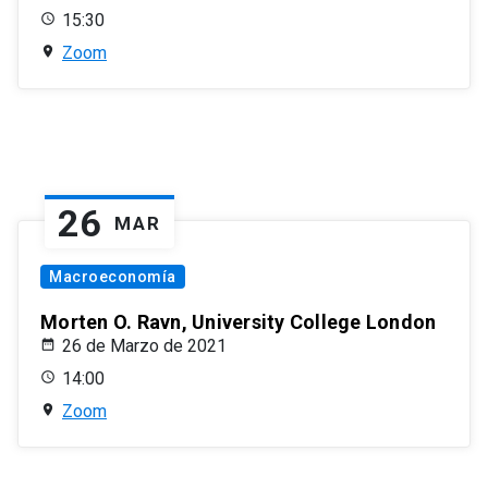
15:30
Zoom
26
MAR
Macroeconomía
Morten O. Ravn, University College London
26 de Marzo de 2021
14:00
Zoom