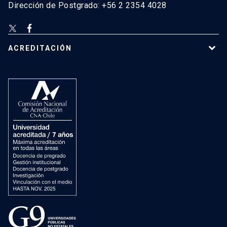
Dirección de Postgrado: +56 2 2354 4028
ACREDITACIÓN