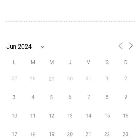
L
M
M
J
V
S
D
27
28
30
31
1
2
29
3
4
6
7
8
9
5
10
11
12
13
14
15
16
17
19
20
21
22
23
18