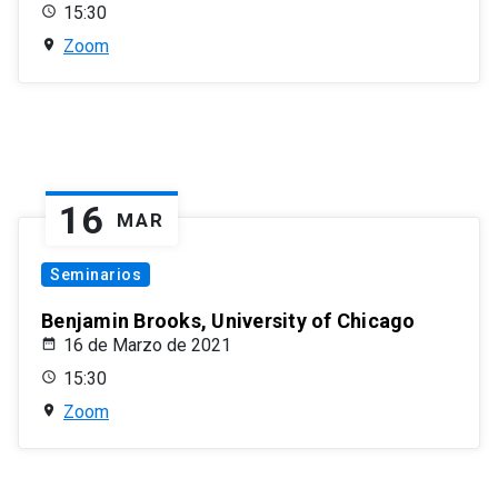
15:30
Zoom
16
MAR
Seminarios
Benjamin Brooks, University of Chicago
16 de Marzo de 2021
15:30
Zoom