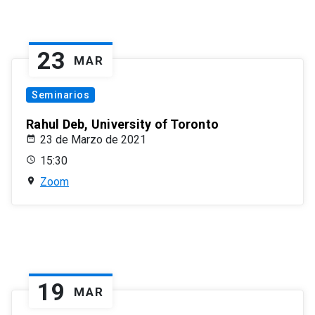
23
MAR
Seminarios
Rahul Deb, University of Toronto
23 de Marzo de 2021
15:30
Zoom
19
MAR