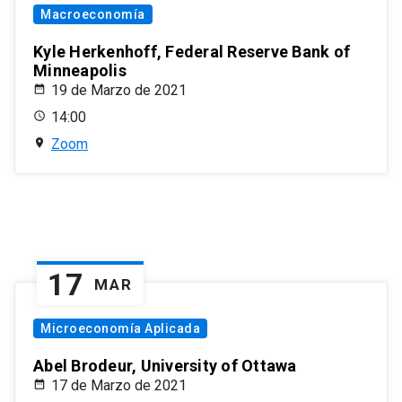
Macroeconomía
Kyle Herkenhoff, Federal Reserve Bank of
Minneapolis
19 de Marzo de 2021
14:00
Zoom
17
MAR
Microeconomía Aplicada
Abel Brodeur, University of Ottawa
17 de Marzo de 2021