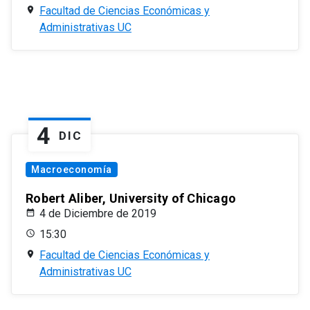
Facultad de Ciencias Económicas y
Administrativas UC
4
DIC
Macroeconomía
Robert Aliber, University of Chicago
4 de Diciembre de 2019
15:30
Facultad de Ciencias Económicas y
Administrativas UC