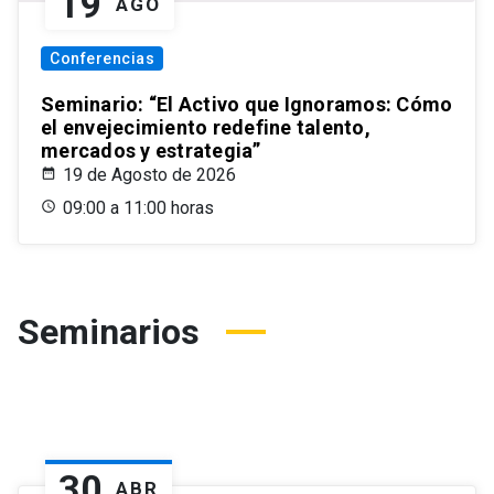
19
AGO
Conferencias
Seminario: “El Activo que Ignoramos: Cómo
el envejecimiento redefine talento,
mercados y estrategia”
19 de Agosto de 2026
09:00 a 11:00 horas
Seminarios
30
ABR