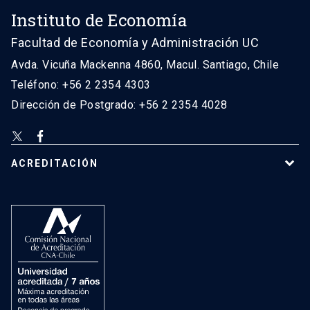
Instituto de Economía
Facultad de Economía y Administración UC
Avda. Vicuña Mackenna 4860, Macul. Santiago, Chile
Teléfono: +56 2 2354 4303
Dirección de Postgrado: +56 2 2354 4028
ACREDITACIÓN