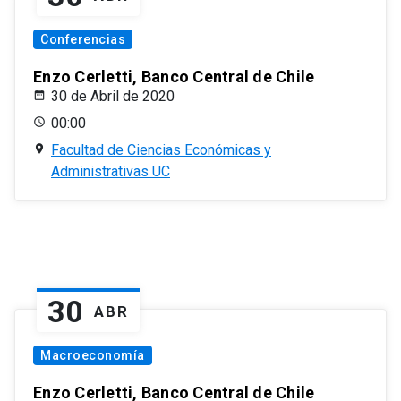
Conferencias
Enzo Cerletti, Banco Central de Chile
30 de Abril de 2020
00:00
Facultad de Ciencias Económicas y
Administrativas UC
30
ABR
Macroeconomía
Enzo Cerletti, Banco Central de Chile