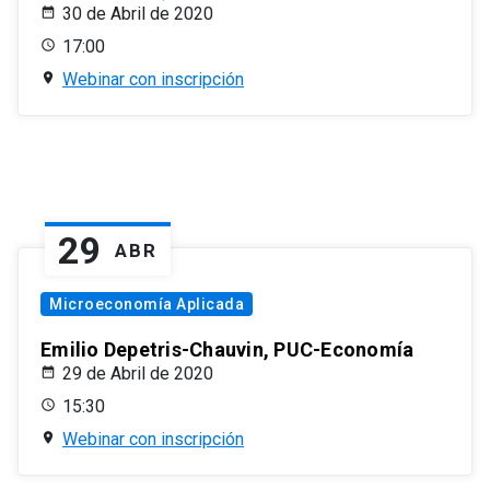
30 de Abril de 2020
17:00
Webinar con inscripción
29
ABR
Microeconomía Aplicada
Emilio Depetris-Chauvin, PUC-Economía
29 de Abril de 2020
15:30
Webinar con inscripción