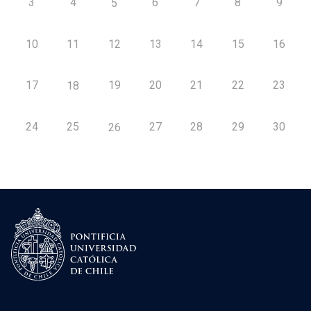
3
4
6
7
8
9
5
10
11
12
13
14
15
16
17
19
20
21
22
23
18
24
25
27
28
29
30
26