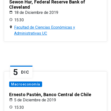
Sewon Hur, Federal Reserve Bank of
Cleveland
18 de Diciembre de 2019
15:30
Facultad de Ciencias Económicas y
Administrativas UC
5
DIC
Macroeconomía
Ernesto Pastén, Banco Central de Chile
5 de Diciembre de 2019
15:30