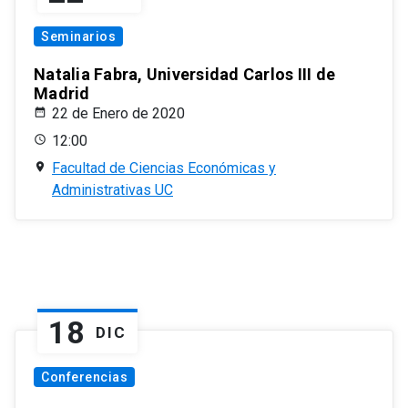
Seminarios
Natalia Fabra, Universidad Carlos III de
Madrid
22 de Enero de 2020
12:00
Facultad de Ciencias Económicas y
Administrativas UC
18
DIC
Conferencias