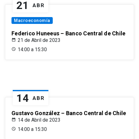
21
ABR
Macroeconomía
Federico Huneeus – Banco Central de Chile
21 de Abril de 2023
14:00 a 15:30
14
ABR
Gustavo González – Banco Central de Chile
14 de Abril de 2023
14:00 a 15:30