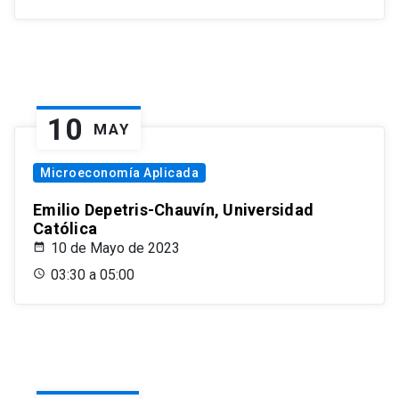
10
MAY
Microeconomía Aplicada
Emilio Depetris-Chauvín, Universidad
Católica
10 de Mayo de 2023
03:30 a 05:00