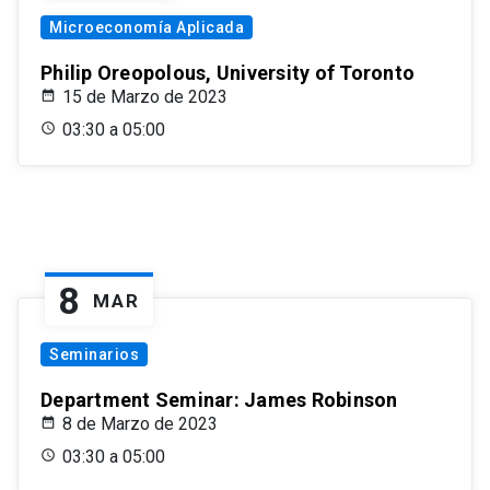
Microeconomía Aplicada
Philip Oreopolous, University of Toronto
15 de Marzo de 2023
03:30 a 05:00
8
MAR
Seminarios
Department Seminar: James Robinson
8 de Marzo de 2023
03:30 a 05:00