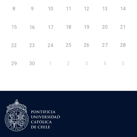
8
9
10
11
12
13
14
15
18
19
20
21
16
17
25
26
27
28
22
23
24
29
30
1
2
3
4
5