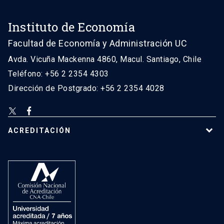
Instituto de Economía
Facultad de Economía y Administración UC
Avda. Vicuña Mackenna 4860, Macul. Santiago, Chile
Teléfono: +56 2 2354 4303
Dirección de Postgrado: +56 2 2354 4028
ACREDITACIÓN