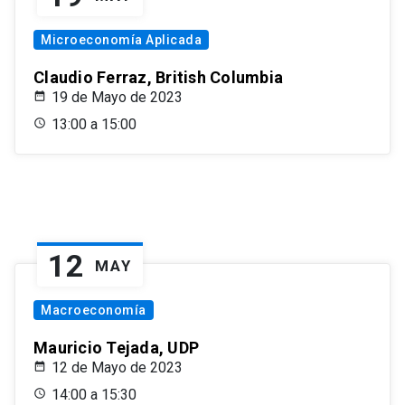
Microeconomía Aplicada
Claudio Ferraz, British Columbia
19 de Mayo de 2023
13:00 a 15:00
12
MAY
Macroeconomía
Mauricio Tejada, UDP
12 de Mayo de 2023
14:00 a 15:30