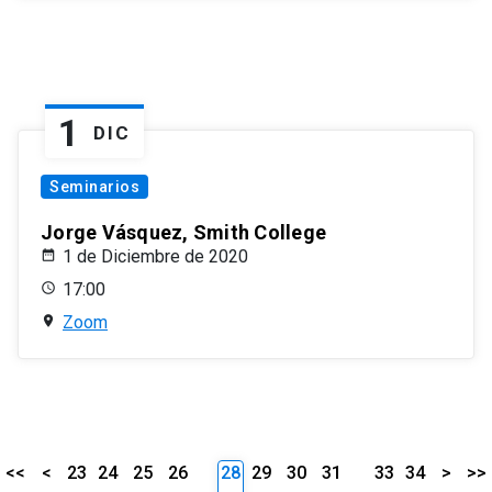
1
DIC
Seminarios
Jorge Vásquez, Smith College
1 de Diciembre de 2020
17:00
Zoom
<<
<
23
24
25
26
28
29
30
31
33
34
>
>>