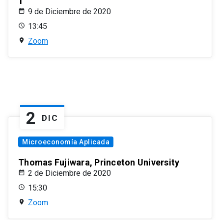
1
9 de Diciembre de 2020
13:45
Zoom
2
DIC
Microeconomía Aplicada
Thomas Fujiwara, Princeton University
2 de Diciembre de 2020
15:30
Zoom