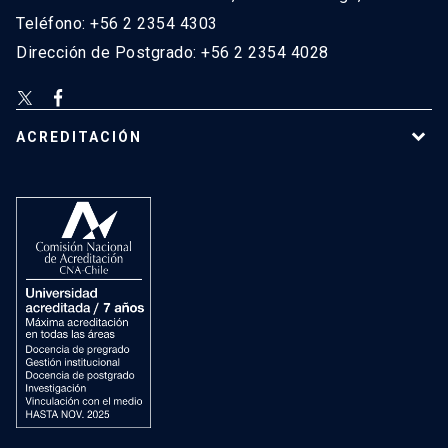
Teléfono: +56 2 2354 4303
Dirección de Postgrado: +56 2 2354 4028
ACREDITACIÓN