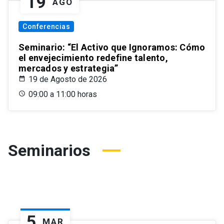
19
AGO
Conferencias
Seminario: “El Activo que Ignoramos: Cómo
el envejecimiento redefine talento,
mercados y estrategia”
19 de Agosto de 2026
09:00 a 11:00 horas
Seminarios
5
MAR