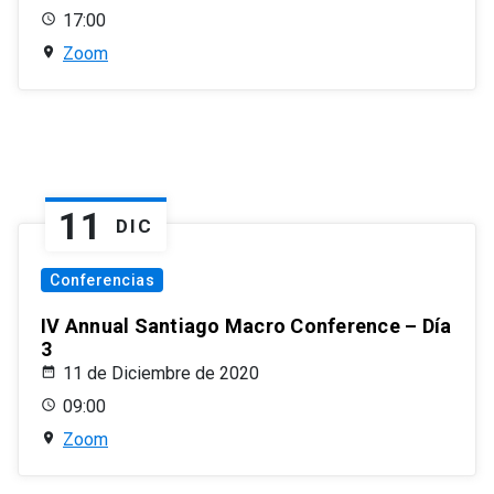
17:00
Zoom
11
DIC
Conferencias
IV Annual Santiago Macro Conference – Día
3
11 de Diciembre de 2020
09:00
Zoom