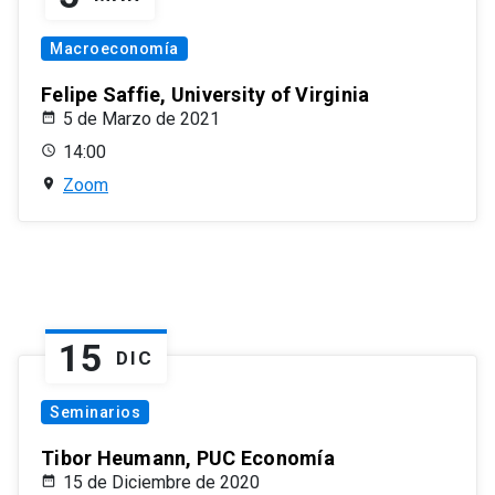
Macroeconomía
Felipe Saffie, University of Virginia
5 de Marzo de 2021
14:00
Zoom
15
DIC
Seminarios
Tibor Heumann, PUC Economía
15 de Diciembre de 2020