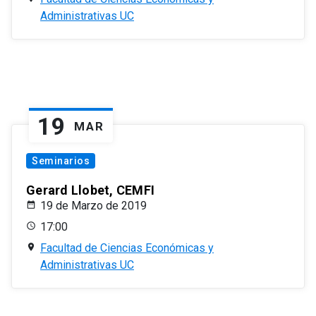
Administrativas UC
19
MAR
Seminarios
Gerard Llobet, CEMFI
19 de Marzo de 2019
17:00
Facultad de Ciencias Económicas y
Administrativas UC