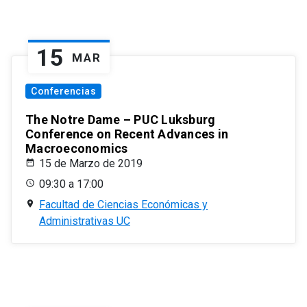
15
MAR
Conferencias
The Notre Dame – PUC Luksburg
Conference on Recent Advances in
Macroeconomics
15 de Marzo de 2019
09:30 a 17:00
Facultad de Ciencias Económicas y
Administrativas UC