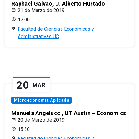
Raphael Galvao, U. Alberto Hurtado
21 de Marzo de 2019
17:00
Facultad de Ciencias Económicas y
Administrativas UC
20
MAR
Microeconomía Aplicada
Manuela Angelucci, UT Austin – Economics
20 de Marzo de 2019
15:30
Facultad de Ciencias Económicas y