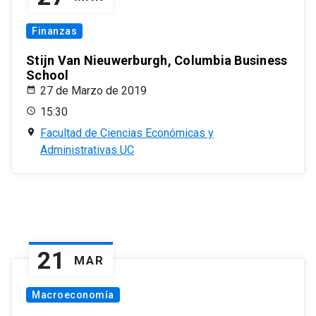
Finanzas
Stijn Van Nieuwerburgh, Columbia Business
School
27 de Marzo de 2019
15:30
Facultad de Ciencias Económicas y
Administrativas UC
21
MAR
Macroeconomía