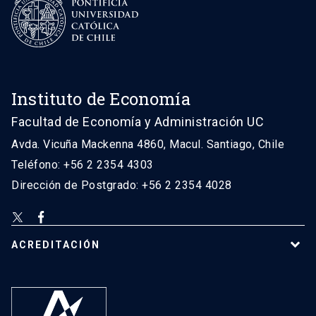
Instituto de Economía
Facultad de Economía y Administración UC
Avda. Vicuña Mackenna 4860, Macul. Santiago, Chile
Teléfono: +56 2 2354 4303
Dirección de Postgrado: +56 2 2354 4028
ACREDITACIÓN