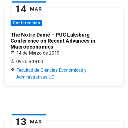
14
MAR
Conferencias
The Notre Dame – PUC Luksburg
Conference on Recent Advances in
Macroeconomics
14 de Marzo de 2019
09:30 a 18:00
Facultad de Ciencias Económicas y
Administrativas UC
13
MAR