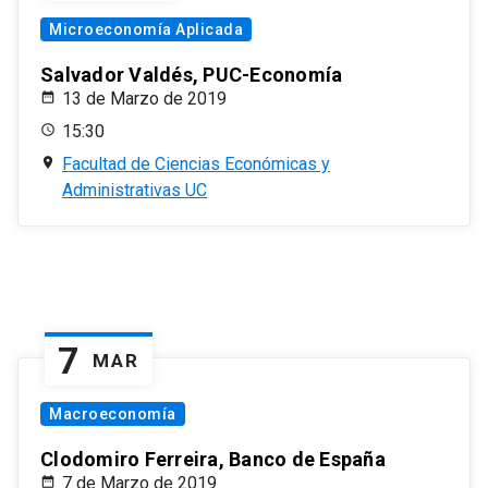
Microeconomía Aplicada
Salvador Valdés, PUC-Economía
13 de Marzo de 2019
15:30
Facultad de Ciencias Económicas y
Administrativas UC
7
MAR
Macroeconomía
Clodomiro Ferreira, Banco de España
7 de Marzo de 2019