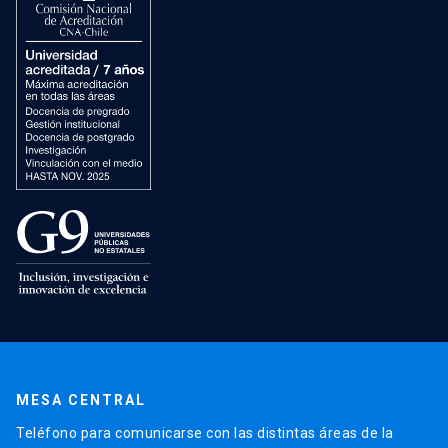
MESA CENTRAL
Teléfono para comunicarse con las distintas áreas de la