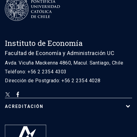
Instituto de Economía
Facultad de Economía y Administración UC
Avda. Vicuña Mackenna 4860, Macul. Santiago, Chile
Teléfono: +56 2 2354 4303
Dirección de Postgrado: +56 2 2354 4028
ACREDITACIÓN