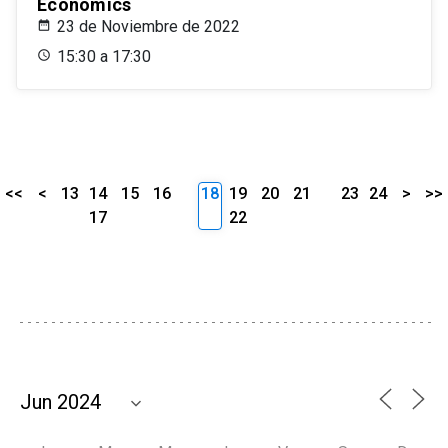
Economics
23 de Noviembre de 2022
15:30 a 17:30
<<
<
13
14
15
16
18
19
20
21
23
24
>
>>
17
22