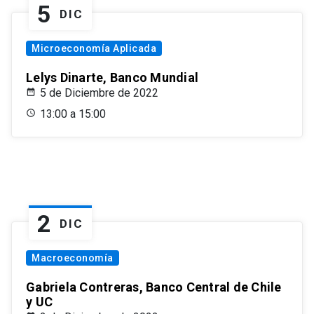
5
DIC
Microeconomía Aplicada
Lelys Dinarte, Banco Mundial
5 de Diciembre de 2022
13:00 a 15:00
2
DIC
Macroeconomía
Gabriela Contreras, Banco Central de Chile
y UC