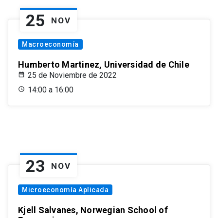
25
NOV
Macroeconomía
Humberto Martinez, Universidad de Chile
25 de Noviembre de 2022
14:00 a 16:00
23
NOV
Microeconomía Aplicada
Kjell Salvanes, Norwegian School of