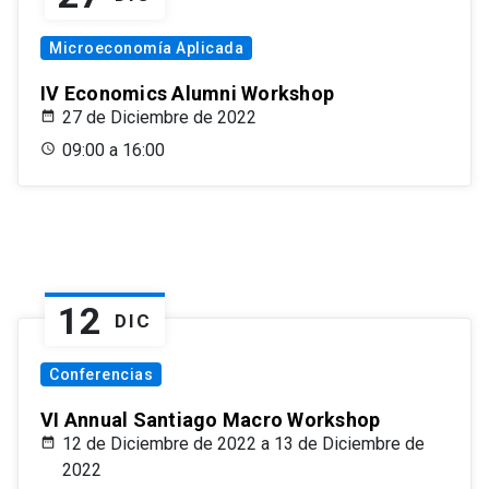
Microeconomía Aplicada
IV Economics Alumni Workshop
27 de Diciembre de 2022
09:00 a 16:00
12
DIC
Conferencias
VI Annual Santiago Macro Workshop
12 de Diciembre de 2022 a 13 de Diciembre de
2022