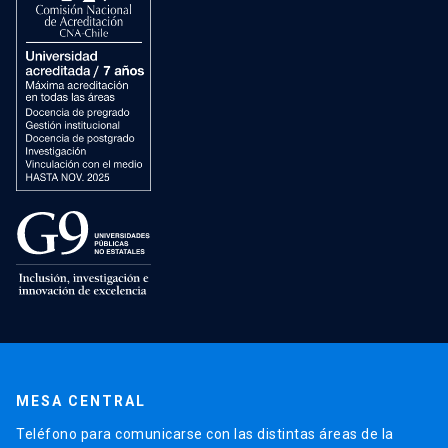
MESA CENTRAL
Teléfono para comunicarse con las distintas áreas de la