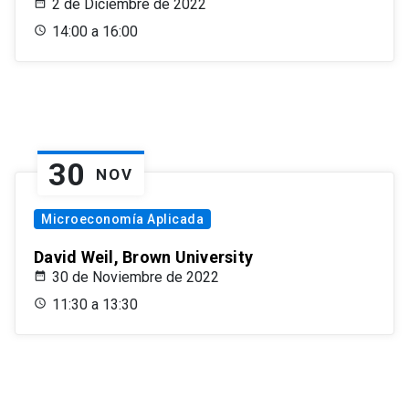
2 de Diciembre de 2022
14:00 a 16:00
30
NOV
Microeconomía Aplicada
David Weil, Brown University
30 de Noviembre de 2022
11:30 a 13:30