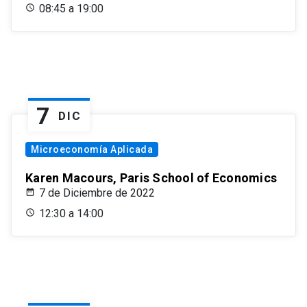
08:45 a 19:00
7
DIC
Microeconomía Aplicada
Karen Macours, Paris School of Economics
7 de Diciembre de 2022
12:30 a 14:00