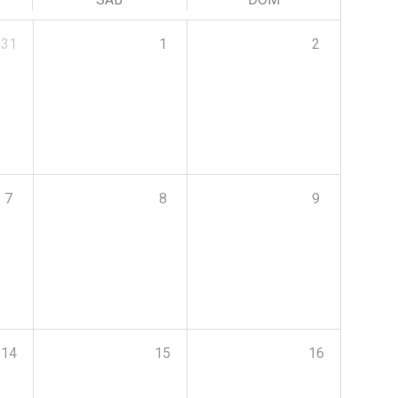
31
1
2
7
8
9
14
15
16