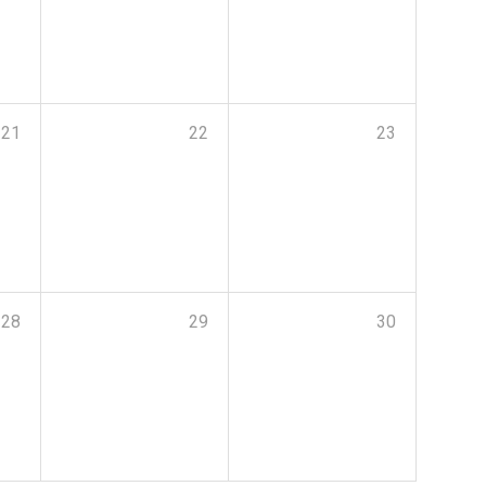
21
22
23
28
29
30