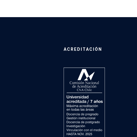
ACREDITACIÓN