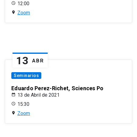
12:00
Zoom
13
ABR
Seminarios
Eduardo Perez-Richet, Sciences Po
13 de Abril de 2021
15:30
Zoom