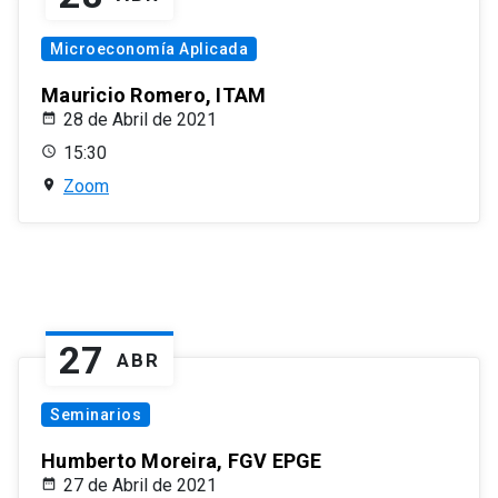
Microeconomía Aplicada
Mauricio Romero, ITAM
28 de Abril de 2021
15:30
Zoom
27
ABR
Seminarios
Humberto Moreira, FGV EPGE
27 de Abril de 2021