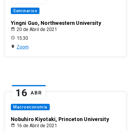
Seminarios
Yingni Guo, Northwestern University
20 de Abril de 2021
15:30
Zoom
16
ABR
Macroeconomía
Nobuhiro Kiyotaki, Princeton University
16 de Abril de 2021