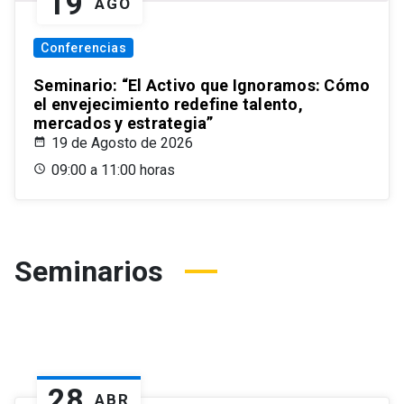
19
AGO
Conferencias
Seminario: “El Activo que Ignoramos: Cómo
el envejecimiento redefine talento,
mercados y estrategia”
19 de Agosto de 2026
09:00 a 11:00 horas
Seminarios
28
ABR