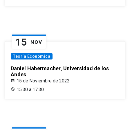
15
NOV
Teoría Económica
Daniel Habermacher, Universidad de los
Andes
15 de Noviembre de 2022
15:30 a 17:30