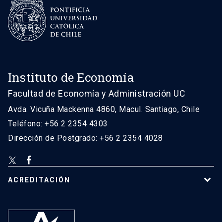
Instituto de Economía
Facultad de Economía y Administración UC
Avda. Vicuña Mackenna 4860, Macul. Santiago, Chile
Teléfono: +56 2 2354 4303
Dirección de Postgrado: +56 2 2354 4028
ACREDITACIÓN