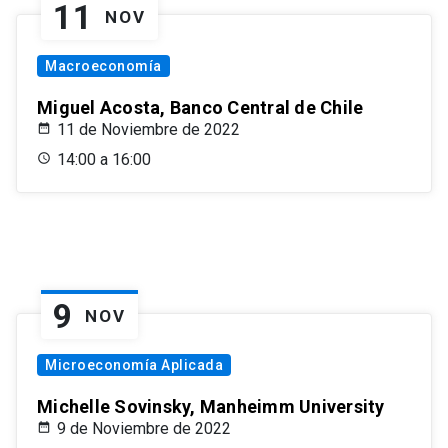
11
NOV
Macroeconomía
Miguel Acosta, Banco Central de Chile
11 de Noviembre de 2022
14:00 a 16:00
9
NOV
Microeconomía Aplicada
Michelle Sovinsky, Manheimm University
9 de Noviembre de 2022