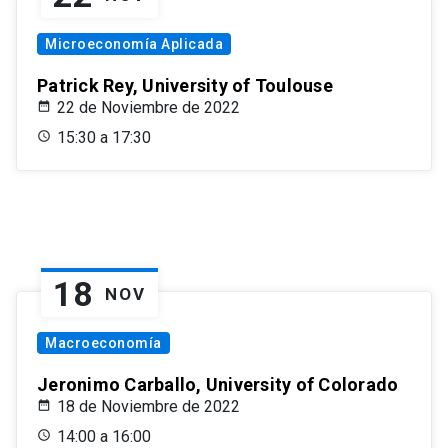
Microeconomía Aplicada
Patrick Rey, University of Toulouse
22 de Noviembre de 2022
15:30 a 17:30
18
NOV
Macroeconomía
Jeronimo Carballo, University of Colorado
18 de Noviembre de 2022
14:00 a 16:00