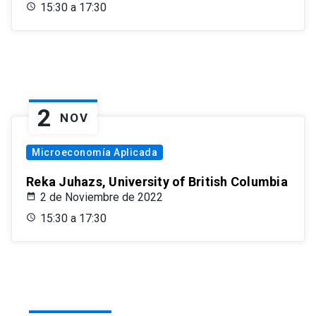
15:30 a 17:30
2
NOV
Microeconomía Aplicada
Reka Juhazs, University of British Columbia
2 de Noviembre de 2022
15:30 a 17:30