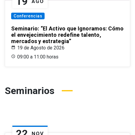
19
AGO
Conferencias
Seminario: “El Activo que Ignoramos: Cómo
el envejecimiento redefine talento,
mercados y estrategia”
19 de Agosto de 2026
09:00 a 11:00 horas
Seminarios
22
NOV