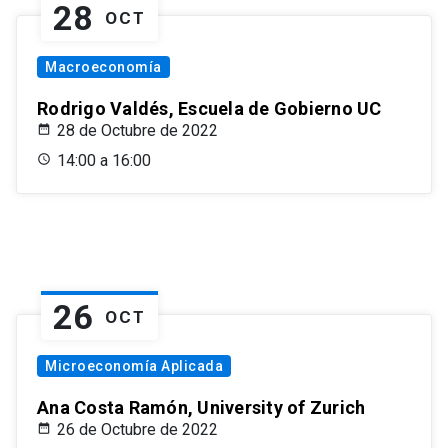
28
OCT
Macroeconomía
Rodrigo Valdés, Escuela de Gobierno UC
28 de Octubre de 2022
14:00 a 16:00
26
OCT
Microeconomía Aplicada
Ana Costa Ramón, University of Zurich
26 de Octubre de 2022