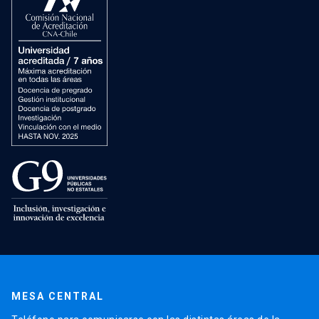
MESA CENTRAL