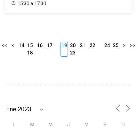
15:30 a 17:30
<<
<
14
15
16
17
19
20
21
22
24
25
>
>>
18
23
L
M
M
J
V
S
D