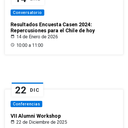
Conversatorio
Resultados Encuesta Casen 2024:
Repercusiones para el Chile de hoy
14 de Enero de 2026
10:00 a 11:00
22
DIC
Conferencias
VII Alumni Workshop
22 de Diciembre de 2025