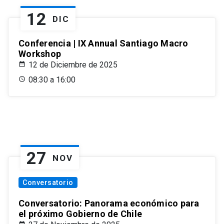
12
DIC
Conferencia | IX Annual Santiago Macro
Workshop
12 de Diciembre de 2025
08:30 a 16:00
27
NOV
Conversatorio
Conversatorio: Panorama económico para
el próximo Gobierno de Chile