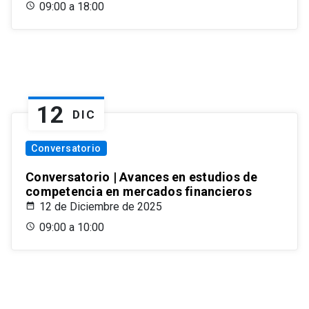
09:00 a 18:00
12
DIC
Conversatorio
Conversatorio | Avances en estudios de
competencia en mercados financieros
12 de Diciembre de 2025
09:00 a 10:00