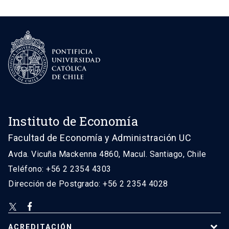
Instituto de Economía
Facultad de Economía y Administración UC
Avda. Vicuña Mackenna 4860, Macul. Santiago, Chile
Teléfono: +56 2 2354 4303
Dirección de Postgrado: +56 2 2354 4028
ACREDITACIÓN