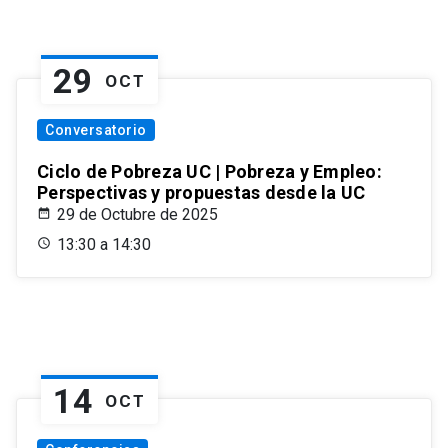
29
OCT
Conversatorio
Ciclo de Pobreza UC | Pobreza y Empleo:
Perspectivas y propuestas desde la UC
29 de Octubre de 2025
13:30 a 14:30
14
OCT