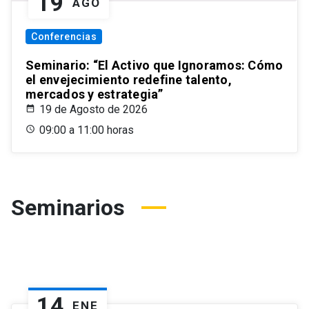
19
AGO
Conferencias
Seminario: “El Activo que Ignoramos: Cómo
el envejecimiento redefine talento,
mercados y estrategia”
19 de Agosto de 2026
09:00 a 11:00 horas
Seminarios
14
ENE