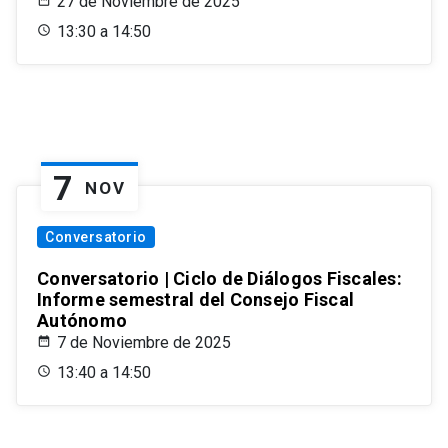
27 de Noviembre de 2025
13:30 a 14:50
7
NOV
Conversatorio
Conversatorio | Ciclo de Diálogos Fiscales:
Informe semestral del Consejo Fiscal
Autónomo
7 de Noviembre de 2025
13:40 a 14:50