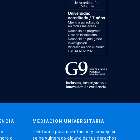
ENCIA
MEDIACIÓN UNIVERSITARIA
de
Teléfonos para orientación y consejo si
énero o
se ha vulnerado alguno de tus derechos