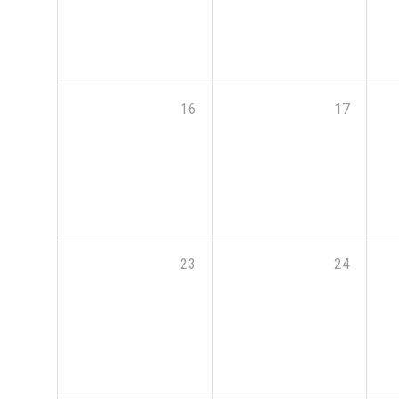
16
17
23
24