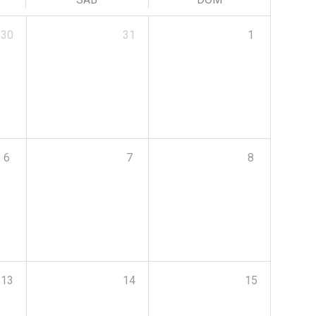
30
31
1
6
7
8
13
14
15