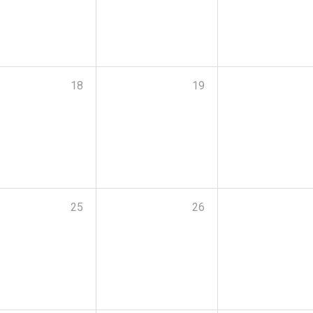
18
19
25
26