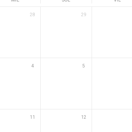
28
29
4
5
11
12