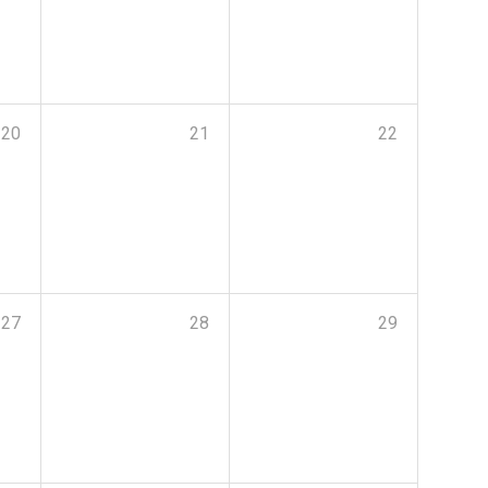
20
21
22
27
28
29