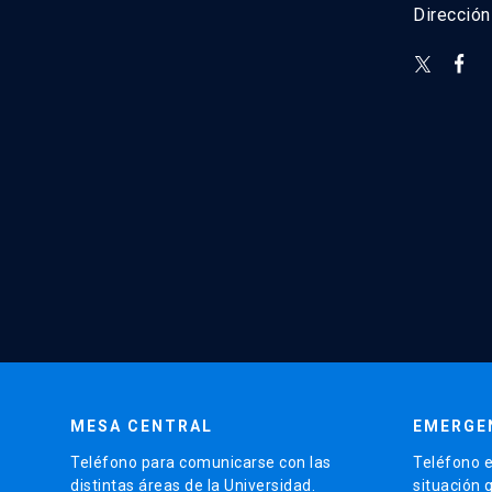
Direcció
MESA CENTRAL
EMERGE
Teléfono para comunicarse con las
Teléfono e
distintas áreas de la Universidad.
situación 