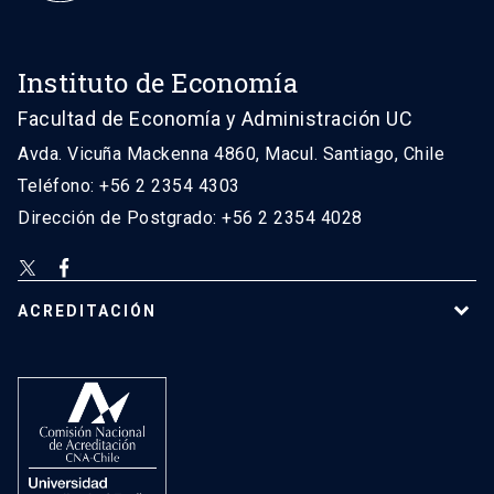
Instituto de Economía
Facultad de Economía y Administración UC
Avda. Vicuña Mackenna 4860, Macul. Santiago, Chile
Teléfono: +56 2 2354 4303
Dirección de Postgrado: +56 2 2354 4028
ACREDITACIÓN