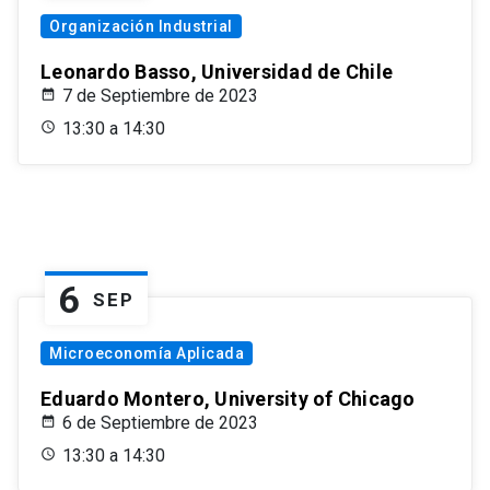
Organización Industrial
Leonardo Basso, Universidad de Chile
7 de Septiembre de 2023
13:30 a 14:30
6
SEP
Microeconomía Aplicada
Eduardo Montero, University of Chicago
6 de Septiembre de 2023
13:30 a 14:30