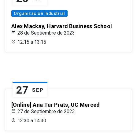
Organización Industrial
Alex Mackay, Harvard Business School
28 de Septiembre de 2023
12:15 a 13:15
27
SEP
[Online] Ana Tur Prats, UC Merced
27 de Septiembre de 2023
13:30 a 14:30