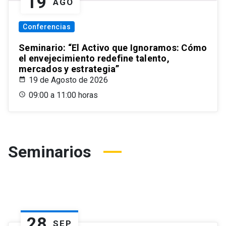
19
AGO
Conferencias
Seminario: “El Activo que Ignoramos: Cómo
el envejecimiento redefine talento,
mercados y estrategia”
19 de Agosto de 2026
09:00 a 11:00 horas
Seminarios
28
SEP