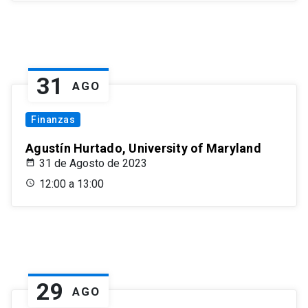
31
AGO
Finanzas
Agustín Hurtado, University of Maryland
31 de Agosto de 2023
12:00 a 13:00
29
AGO