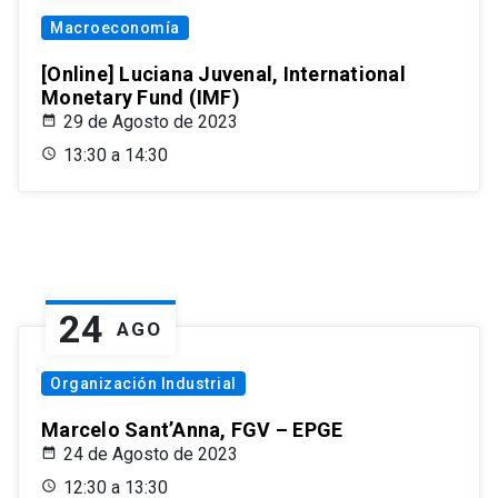
Macroeconomía
[Online] Luciana Juvenal, International
Monetary Fund (IMF)
29 de Agosto de 2023
13:30 a 14:30
24
AGO
Organización Industrial
Marcelo Sant’Anna, FGV – EPGE
24 de Agosto de 2023
12:30 a 13:30