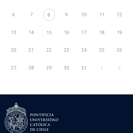
6
7
9
10
11
12
8
13
14
16
17
18
19
15
20
21
22
23
24
25
26
27
28
29
30
1
2
31