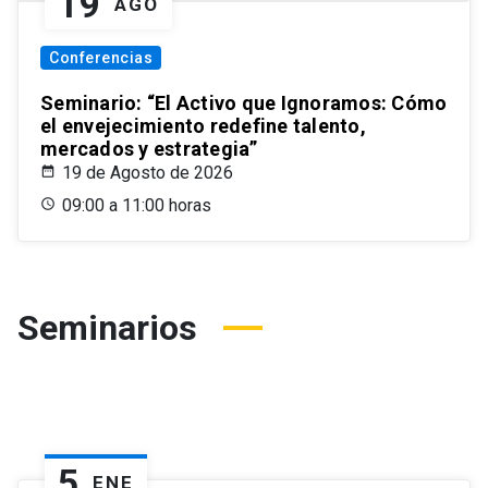
19
AGO
Conferencias
Seminario: “El Activo que Ignoramos: Cómo
el envejecimiento redefine talento,
mercados y estrategia”
19 de Agosto de 2026
09:00 a 11:00 horas
Seminarios
5
ENE