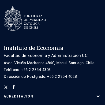
Instituto de Economía
Facultad de Economía y Administración UC
Avda. Vicuña Mackenna 4860, Macul. Santiago, Chile
Teléfono: +56 2 2354 4303
Dirección de Postgrado: +56 2 2354 4028
ACREDITACIÓN