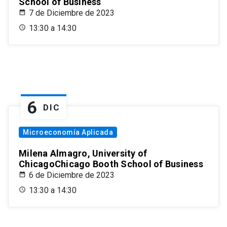
School of Business
7 de Diciembre de 2023
13:30 a 14:30
6
DIC
Microeconomía Aplicada
Milena Almagro, University of
ChicagoChicago Booth School of Business
6 de Diciembre de 2023
13:30 a 14:30