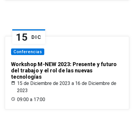
15
DIC
Conferencias
Workshop M-NEW 2023: Presente y futuro
del trabajo y el rol de las nuevas
tecnologías
15 de Diciembre de 2023 a 16 de Diciembre de
2023
09:00 a 17:00