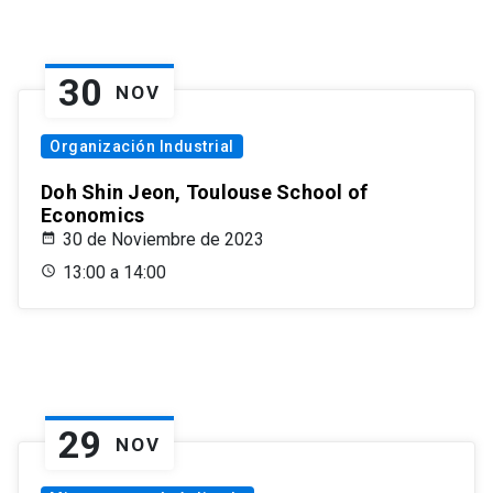
30
NOV
Organización Industrial
Doh Shin Jeon, Toulouse School of
Economics
30 de Noviembre de 2023
13:00 a 14:00
29
NOV