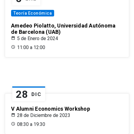
Teoría Económica
Amedeo Piolatto, Universidad Autónoma
de Barcelona (UAB)
5 de Enero de 2024
11:00 a 12:00
28
DIC
V Alumni Economics Workshop
28 de Diciembre de 2023
08:30 a 19:30