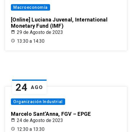
Macroeconomía
[Online] Luciana Juvenal, International
Monetary Fund (IMF)
29 de Agosto de 2023
13:30 a 14:30
24
AGO
Organización Industrial
Marcelo Sant’Anna, FGV – EPGE
24 de Agosto de 2023
12:30 a 13:30