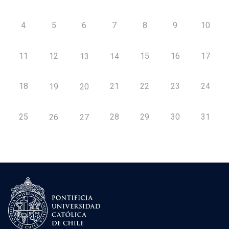
4
5
6
7
8
9
10
11
12
15
16
17
13
14
18
21
22
23
24
19
20
25
28
29
30
31
26
27