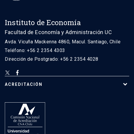
Instituto de Economía
Facultad de Economía y Administración UC
Avda. Vicuña Mackenna 4860, Macul. Santiago, Chile
Teléfono: +56 2 2354 4303
Dirección de Postgrado: +56 2 2354 4028
ACREDITACIÓN