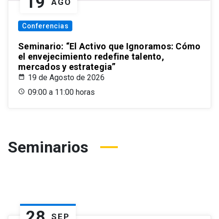
19
AGO
Conferencias
Seminario: “El Activo que Ignoramos: Cómo
el envejecimiento redefine talento,
mercados y estrategia”
19 de Agosto de 2026
09:00 a 11:00 horas
Seminarios
28
SEP