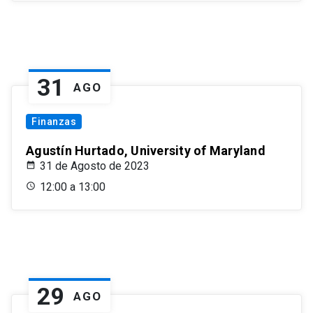
31
AGO
Finanzas
Agustín Hurtado, University of Maryland
31 de Agosto de 2023
12:00 a 13:00
29
AGO