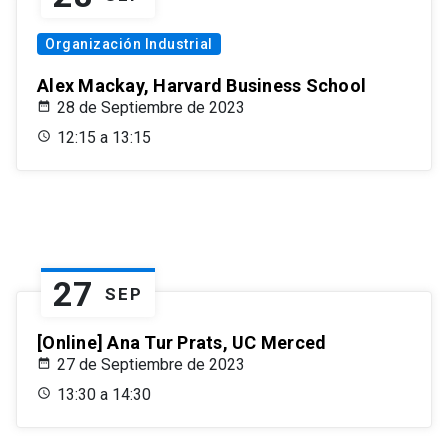
Organización Industrial
Alex Mackay, Harvard Business School
28 de Septiembre de 2023
12:15 a 13:15
27
SEP
[Online] Ana Tur Prats, UC Merced
27 de Septiembre de 2023
13:30 a 14:30