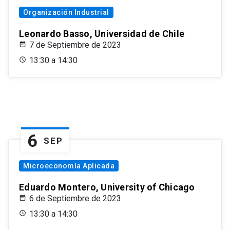
Organización Industrial
Leonardo Basso, Universidad de Chile
7 de Septiembre de 2023
13:30 a 14:30
6
SEP
Microeconomía Aplicada
Eduardo Montero, University of Chicago
6 de Septiembre de 2023
13:30 a 14:30